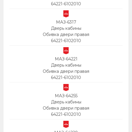
64221-6102010
МАЗ-6317
Дверь кабины
Обивка двери правая
64221-6102010
МАЗ-64221
Дверь кабины
Обивка двери правая
64221-6102010
МАЗ-64255
Дверь кабины
Обивка двери правая
64221-6102010