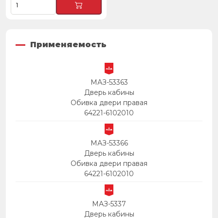
Применяемость
МАЗ-53363
Дверь кабины
Обивка двери правая
64221-6102010
МАЗ-53366
Дверь кабины
Обивка двери правая
64221-6102010
МАЗ-5337
Дверь кабины