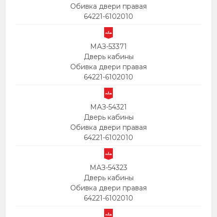
Обивка двери правая
64221-6102010
МАЗ-53371
Дверь кабины
Обивка двери правая
64221-6102010
МАЗ-54321
Дверь кабины
Обивка двери правая
64221-6102010
МАЗ-54323
Дверь кабины
Обивка двери правая
64221-6102010