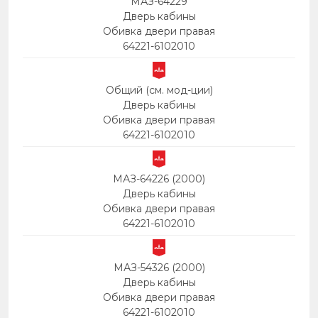
МАЗ-64229
Дверь кабины
Обивка двери правая
64221-6102010
Общий (см. мод-ции)
Дверь кабины
Обивка двери правая
64221-6102010
МАЗ-64226 (2000)
Дверь кабины
Обивка двери правая
64221-6102010
МАЗ-54326 (2000)
Дверь кабины
Обивка двери правая
64221-6102010