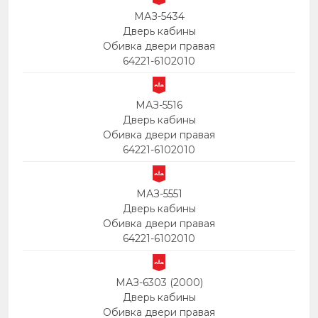
МАЗ-5434
Дверь кабины
Обивка двери правая
64221-6102010
МАЗ-5516
Дверь кабины
Обивка двери правая
64221-6102010
МАЗ-5551
Дверь кабины
Обивка двери правая
64221-6102010
МАЗ-6303 (2000)
Дверь кабины
Обивка двери правая