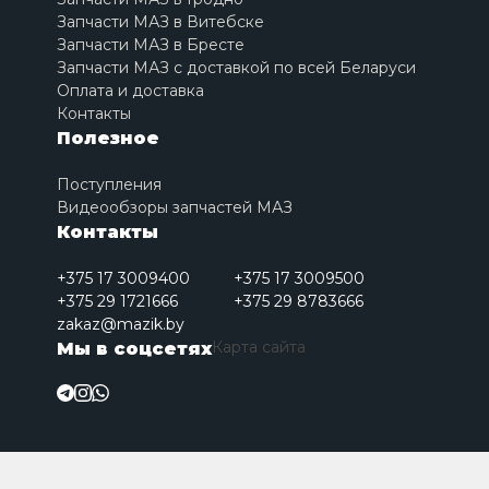
Запчасти МАЗ в Витебске
Запчасти МАЗ в Бресте
Запчасти МАЗ с доставкой по всей Беларуси
Оплата и доставка
Контакты
Полезное
Поступления
Видеообзоры запчастей МАЗ
Контакты
+375 17 3009400
+375 17 3009500
+375 29 1721666
+375 29 8783666
zakaz@mazik.by
Карта сайта
Мы в соцсетях