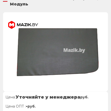
Модуль
Уточняйте у менеджера
Цена:
руб.
-
Цена ОПТ :
руб.