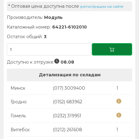
* Оптовая цена доступна после
регистрации на сайте
Производитель:
Модуль
Каталожный номер:
64221-6102010
Остаток общий:
3
Доступно к отгрузке:
08.08
Детализация по складам
Минск
(017) 3009400
1
Гродно
(0152) 683962
Гомель
(0232) 319951
Витебск
(0212) 261608
1