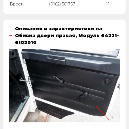
Брест
(0162) 561757
1
Описание и характеристики на
Обивка двери правая, Модуль 64221-
6102010