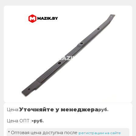
Уточняйте у менеджера
Цена:
руб.
-
Цена ОПТ :
руб.
* Оптовая цена доступна после
регистрации на сайте