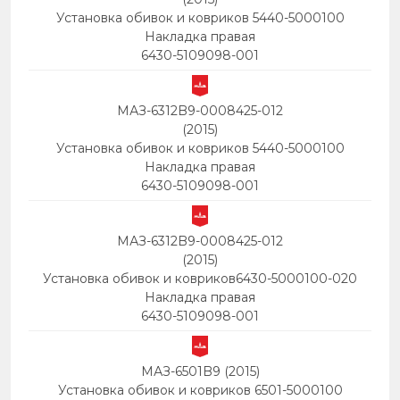
Установка обивок и ковриков 5440-5000100
Накладка правая
6430-5109098-001
МАЗ-6312B9-0008425-012
(2015)
Установка обивок и ковриков 5440-5000100
Накладка правая
6430-5109098-001
МАЗ-6312B9-0008425-012
(2015)
Установка обивок и ковриков6430-5000100-020
Накладка правая
6430-5109098-001
МАЗ-6501B9 (2015)
Установка обивок и ковриков 6501-5000100