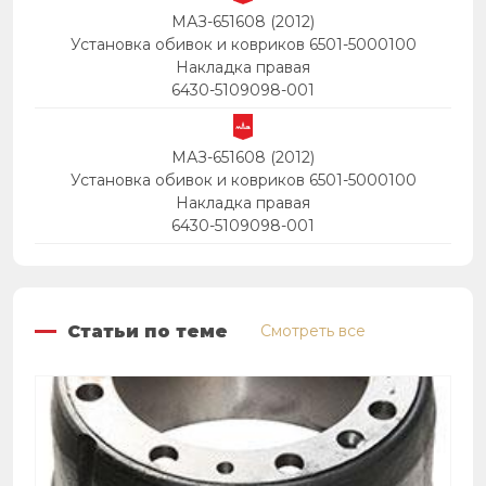
МАЗ-651608 (2012)
Установка обивок и ковриков 6501-5000100
Накладка правая
6430-5109098-001
МАЗ-651608 (2012)
Установка обивок и ковриков 6501-5000100
Накладка правая
6430-5109098-001
Статьи по теме
Смотреть все