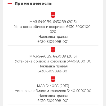
Применяемость
МАЗ-5440B9, 6430B9 (2013)
Установка обивок и ковриков 6430-5000100-
020
Накладка правая
6430-5109098-001
МАЗ-5440B9, 6430B9 (2013)
Установка обивок и ковриков 5440-5000100
Накладка правая
6430-5109098-001
МАЗ-5440B5 (2013)
Установка обивок и ковриков 5440-5000100
Накладка правая
6430-5109098-001