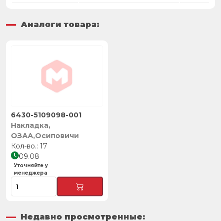
Аналоги товара:
6430-5109098-001
Накладка,
ОЗАА,Осиповичи
17
09.08
Уточняйте у
менеджера
Недавно просмотренные: