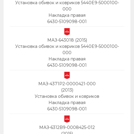
Установка обивок и ковриков 5440E9-5000100-
000
Накладка правая
6430-5109098-001
МАЗ-643018 (2015)
Установка обивок и ковриков 5440E9-5000100-
000
Накладка правая
6430-5109098-001
МАЗ-4371P2-0000421-000
(2013)
Установка обивок и ковриков
Накладка правая
6430-5109098-001
МАЗ-6312B9-0008425-012
(2015)