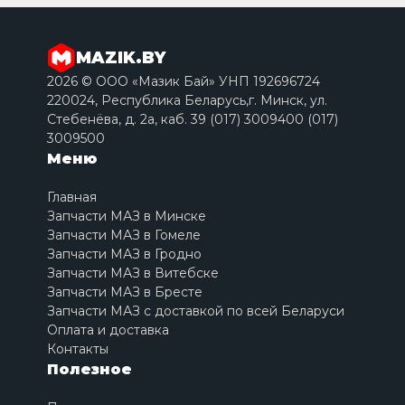
MAZIK.BY
2026 © ООО «Мазик Бай» УНП 192696724
220024, Республика Беларусь,г. Минск, ул.
Стебенёва, д. 2a, каб. 39 (017) 3009400 (017)
3009500
Меню
Главная
Запчасти МАЗ в Минске
Запчасти МАЗ в Гомеле
Запчасти МАЗ в Гродно
Запчасти МАЗ в Витебске
Запчасти МАЗ в Бресте
Запчасти МАЗ с доставкой по всей Беларуси
Оплата и доставка
Контакты
Полезное