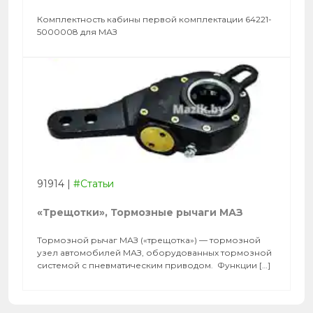
Комплектность кабины первой комплектации 64221-
5000008 для МАЗ
91914
|
#Статьи
«Трещотки», Тормозные рычаги МАЗ
Тормозной рычаг МАЗ («трещотка») — тормозной
узел автомобилей МАЗ, оборудованных тормозной
системой с пневматическим приводом. Функции […]