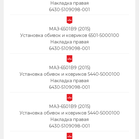
Накладка правая
6430-5109098-001
МАЗ-6501B9 (2015)
Установка обивок и ковриков 6501-5000100
Накладка правая
6430-5109098-001
МАЗ-6501B9 (2015)
Установка обивок и ковриков 5440-5000100
Накладка правая
6430-5109098-001
МАЗ-6501B9 (2015)
Установка обивок и ковриков 5440-5000100
Накладка правая
6430-5109098-001