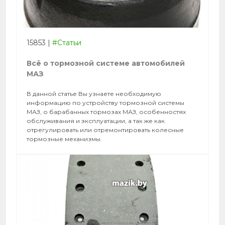
15853
|
#Статьи
Всё о тормозной системе автомобилей
МАЗ
В данной статье Вы узнаете необходимую
информацию по устройству тормозной системы
МАЗ, о барабанных тормозах МАЗ, особенностях
обслуживания и эксплуатации, а так же как
отрегулировать или отремонтировать колесные
тормозные механизмы.