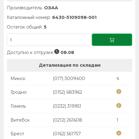
Производитель:
ОЗАА
Каталожный номер:
6430-5109098-001
Остаток общий:
5
Доступно к отгрузке:
08.08
Детализация по складам
Минск
(017) 3009400
4
Гродно
(0152) 683962
Гомель
(0232) 319951
Витебск
(0212) 261608
1
Брест
(0162) 561757