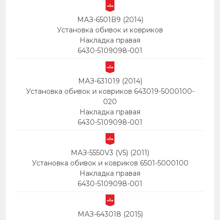
МАЗ-6501B9 (2014)
Установка обивок и ковриков
Накладка правая
6430-5109098-001
МАЗ-631019 (2014)
Установка обивок и ковриков 643019-5000100-
020
Накладка правая
6430-5109098-001
МАЗ-5550V3 (V5) (2011)
Установка обивок и ковриков 6501-5000100
Накладка правая
6430-5109098-001
МАЗ-643018 (2015)