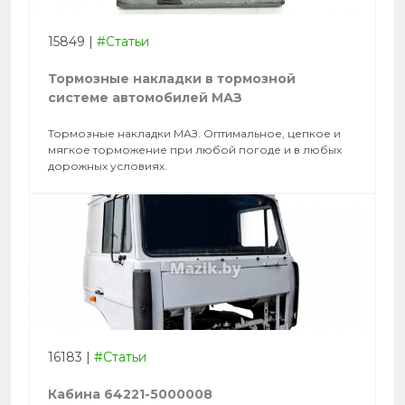
15849
|
#Статьи
Тормозные накладки в тормозной
системе автомобилей МАЗ
Тормозные накладки МАЗ. Оптимальное, цепкое и
мягкое торможение при любой погоде и в любых
дорожных условиях.
16183
|
#Статьи
Кабина 64221-5000008