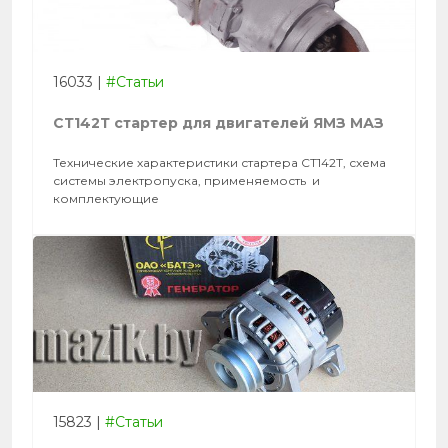
16033
|
#Статьи
СТ142Т стартер для двигателей ЯМЗ МАЗ
Технические характеристики стартера СТ142Т, схема
системы электропуска, применяемость и
комплектующие
15823
|
#Статьи