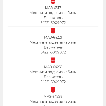
МАЗ-6317
Механизм подъема кабины
Держатель
64221-5009072
МАЗ-64221
Механизм подъема кабины
Держатель
64221-5009072
МАЗ-64255
Механизм подъема кабины
Держатель
64221-5009072
МАЗ-64229
Механизм подъема кабины