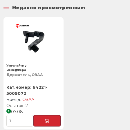
Недавно просмотренные:
Уточняйте у
менеджера
Держатель, ОЗАА
64221-
5009072
ОЗАА
2
07.08