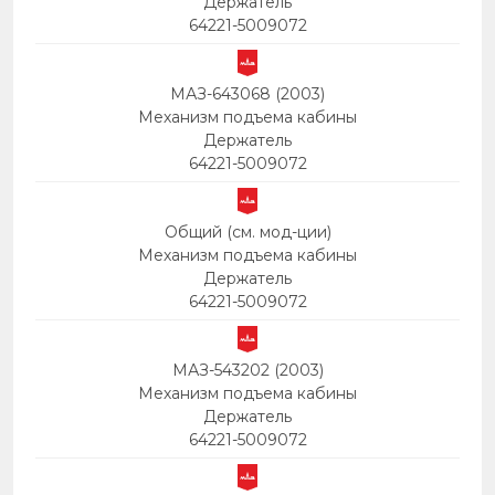
Держатель
64221-5009072
МАЗ-643068 (2003)
Механизм подъема кабины
Держатель
64221-5009072
Общий (см. мод-ции)
Механизм подъема кабины
Держатель
64221-5009072
МАЗ-543202 (2003)
Механизм подъема кабины
Держатель
64221-5009072