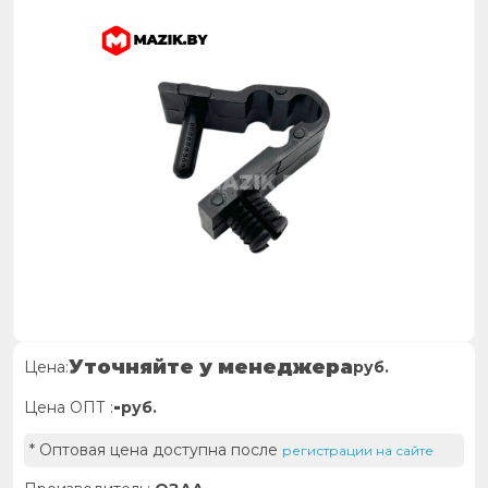
Уточняйте у менеджера
Цена:
руб.
-
Цена ОПТ :
руб.
* Оптовая цена доступна после
регистрации на сайте