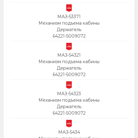
МАЗ-53371
Механизм подъема кабины
Держатель
64221-5009072
МАЗ-54321
Механизм подъема кабины
Держатель
64221-5009072
МАЗ-54323
Механизм подъема кабины
Держатель
64221-5009072
МАЗ-5434