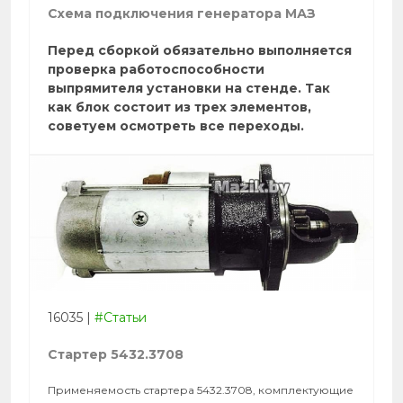
Схема подключения генератора МАЗ
Перед сборкой обязательно выполняется
проверка работоспособности
выпрямителя установки на стенде. Так
как блок состоит из трех элементов,
советуем осмотреть все переходы.
16035
|
#Статьи
Стартер 5432.3708
Применяемость стартера 5432.3708, комплектующие