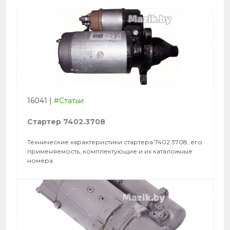
16041
|
#Статьи
Стартер 7402.3708
Технические характеристики стартера 7402.3708, его
применяемость, комплектующие и их каталожные
номера