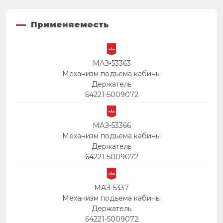
Применяемость
МАЗ-53363
Механизм подъема кабины
Держатель
64221-5009072
МАЗ-53366
Механизм подъема кабины
Держатель
64221-5009072
МАЗ-5337
Механизм подъема кабины
Держатель
64221-5009072