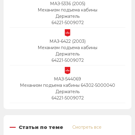
МАЗ-5336 (2005)
Механизм подъема кабины
Держатель
64221-5009072
МАЗ-6422 (2003)
Механизм подъема кабины
Держатель
64221-5009072
МАЗ-544069
Механизм подъема кабины 64302-5000040
Держатель
64221-5009072
Статьи по теме
Смотреть все