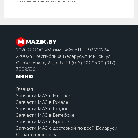
и технические характеристики
MAZIK.BY
2026 © ООО «Мазик Бай» УНП 192696724
220024, Республика Беларусь,г. Минск, ул.
Стебенёва, д. 2a, каб. 39 (017) 3009400 (017)
3009500
Меню
Главная
Запчасти МАЗ в Минске
Запчасти МАЗ в Гомеле
Запчасти МАЗ в Гродно
Запчасти МАЗ в Витебске
Запчасти МАЗ в Бресте
Запчасти МАЗ с доставкой по всей Беларуси
Оплата и доставка