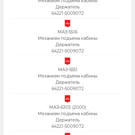
Механизм подъема кабины
Держатель
64221-5009072
МАЗ-5516
Механизм подъема кабины
Держатель
64221-5009072
МАЗ-5551
Механизм подъема кабины
Держатель
64221-5009072
МАЗ-6303 (2000)
Механизм подъема кабины
Держатель
64221-5009072