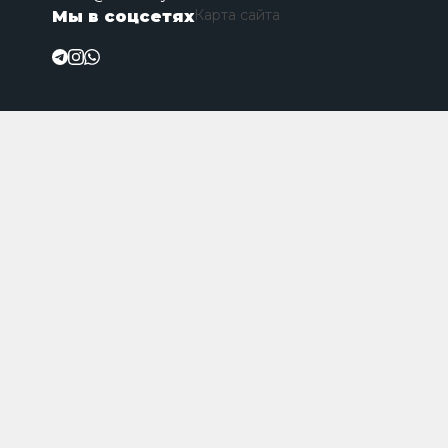
Карта сайта
Мы в соцсетях