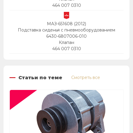
464 007 0310
МАЗ-651608 (2012)
Подставка сиденья с пневмооборудованием
6430-6807006-010
Клапан
464 007 0310
Статьи по теме
Смотреть все