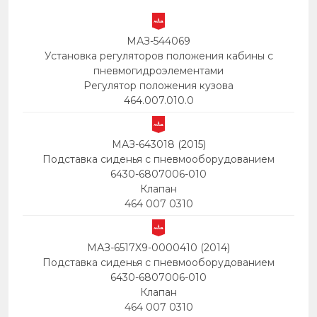
МАЗ-544069
Установка регуляторов положения кабины с
пневмогидроэлементами
Регулятор положения кузова
464.007.010.0
МАЗ-643018 (2015)
Подставка сиденья с пневмооборудованием
6430-6807006-010
Клапан
464 007 0310
МАЗ-6517X9-0000410 (2014)
Подставка сиденья с пневмооборудованием
6430-6807006-010
Клапан
464 007 0310