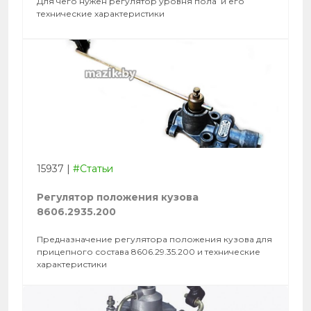
Для чего нужен регулятор уровня пола и его
технические характеристики
15937
|
#Статьи
Регулятор положения кузова
8606.2935.200
Предназначение регулятора положения кузова для
прицепного состава 8606.29.35.200 и технические
характеристики