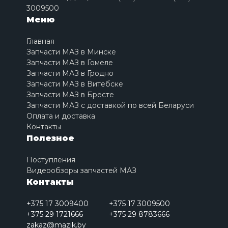
3009500
Меню
Главная
Запчасти МАЗ в Минске
Запчасти МАЗ в Гомеле
Запчасти МАЗ в Гродно
Запчасти МАЗ в Витебске
Запчасти МАЗ в Бресте
Запчасти МАЗ с доставкой по всей Беларуси
Оплата и доставка
Контакты
Полезное
Поступления
Видеообзоры запчастей МАЗ
Контакты
+375 17 3009400
+375 17 3009500
+375 29 1721666
+375 29 8783666
zakaz@mazik.by