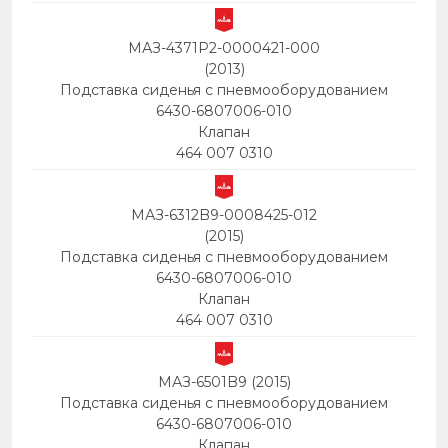
МАЗ-4371P2-0000421-000
(2013)
Подставка сиденья с пневмооборудованием
6430-6807006-010
Клапан
464 007 0310
МАЗ-6312B9-0008425-012
(2015)
Подставка сиденья с пневмооборудованием
6430-6807006-010
Клапан
464 007 0310
МАЗ-6501B9 (2015)
Подставка сиденья с пневмооборудованием
6430-6807006-010
Клапан