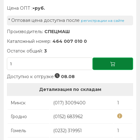
-
Цена ОПТ :
руб.
* Оптовая цена доступна после
регистрации на сайте
Производитель:
СПЕЦМАШ
Каталожный номер:
464 007 010 0
Остаток общий:
3
Доступно к отгрузке:
08.08
Детализация по складам
Минск
(017) 3009400
1
Гродно
(0152) 683962
Гомель
(0232) 319951
1