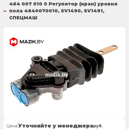
464 007 010 0 Регулятор (кран) уровня
пола 4640070010, SV1490, SV1491,
СПЕЦМАШ
Уточняйте у менеджера
Цена:
руб.