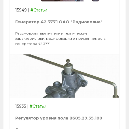
15949
|
#Статьи
Генератор 42.3771 ОАО "Радиоволна"
Рассмотрим назначнение, технические
характеристики, модификации и применяемость
генератора 42.3771
15935
|
#Статьи
Регулятор уровня пола 8605.29.35.100