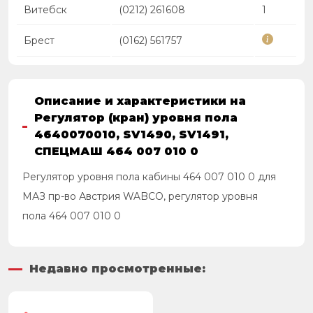
Витебск
(0212) 261608
1
Брест
(0162) 561757
Описание и характеристики на
Регулятор (кран) уровня пола
4640070010, SV1490, SV1491,
СПЕЦМАШ 464 007 010 0
Регулятор уровня пола кабины 464 007 010 0 для
МАЗ пр-во Австрия WABCO, регулятор уровня
пола 464 007 010 0
Недавно просмотренные: