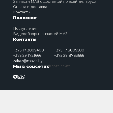
Запчасти МАЗ с доставкой по всей Беларуси
Оплата и доставка
Контакты
Полезное
Поступления
Видеообзоры запчастей МАЗ
Контакты
+375 17 3009400
+375 17 3009500
+375 29 1721666
+375 29 8783666
zakaz@mazik.by
Карта сайта
Мы в соцсетях