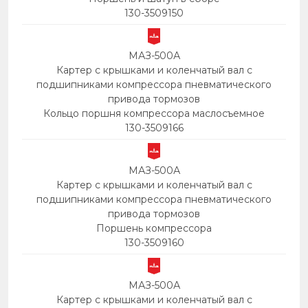
130-3509150
МАЗ-500А
Картер с крышками и коленчатый вал с
подшипниками компрессора пневматического
привода тормозов
Кольцо поршня компрессора маслосъемное
130-3509166
МАЗ-500А
Картер с крышками и коленчатый вал с
подшипниками компрессора пневматического
привода тормозов
Поршень компрессора
130-3509160
МАЗ-500А
Картер с крышками и коленчатый вал с