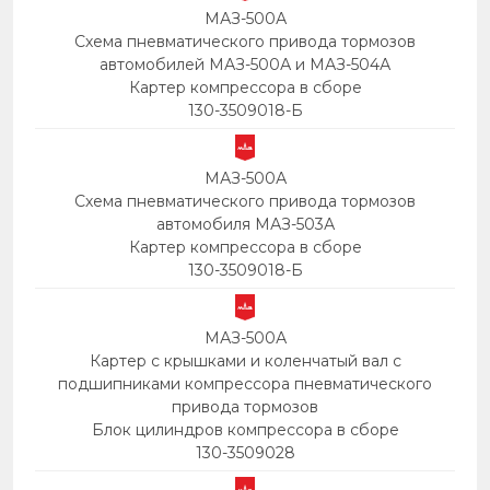
МАЗ-500А
Схема пневматического привода тормозов
автомобилей МАЗ-500А и МАЗ-504А
Картер компрессора в сборе
130-3509018-Б
МАЗ-500А
Схема пневматического привода тормозов
автомобиля МАЗ-503А
Картер компрессора в сборе
130-3509018-Б
МАЗ-500А
Картер с крышками и коленчатый вал с
подшипниками компрессора пневматического
привода тормозов
Блок цилиндров компрессора в сборе
130-3509028