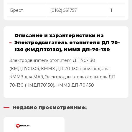
Брест
(0162) 561757
1
Описание и характеристики на
Электродвигатель отопителя ДП 70-
130 (КМДП70130), КММЗ ДП-70-130
Электродвигатель отопителя ДП 70-130
(КМДП70130), КММЗ ДП-70-130 производства
КММЗ для МАЗ, Электродвигатель отопителя ДП
70-130 (КМДП70130), КММЗ ДП-70-130
Недавно просмотренные: