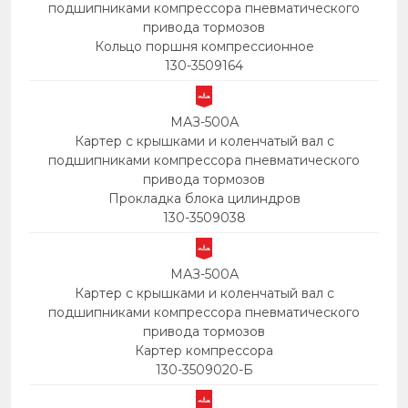
подшипниками компрессора пневматического
привода тормозов
Кольцо поршня компрессионное
130-3509164
МАЗ-500А
Картер с крышками и коленчатый вал с
подшипниками компрессора пневматического
привода тормозов
Прокладка блока цилиндров
130-3509038
МАЗ-500А
Картер с крышками и коленчатый вал с
подшипниками компрессора пневматического
привода тормозов
Картер компрессора
130-3509020-Б