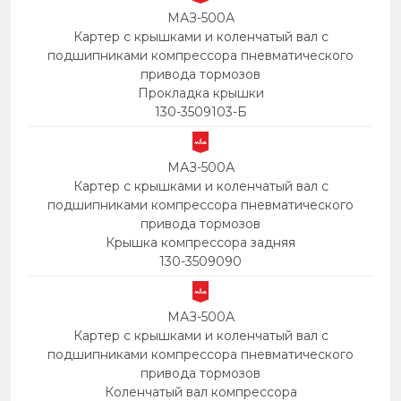
МАЗ-500А
Картер с крышками и коленчатый вал с
подшипниками компрессора пневматического
привода тормозов
Прокладка крышки
130-3509103-Б
МАЗ-500А
Картер с крышками и коленчатый вал с
подшипниками компрессора пневматического
привода тормозов
Крышка компрессора задняя
130-3509090
МАЗ-500А
Картер с крышками и коленчатый вал с
подшипниками компрессора пневматического
привода тормозов
Коленчатый вал компрессора