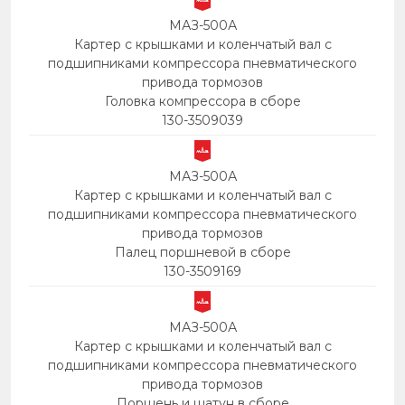
МАЗ-500А
Картер с крышками и коленчатый вал с
подшипниками компрессора пневматического
привода тормозов
Головка компрессора в сборе
130-3509039
МАЗ-500А
Картер с крышками и коленчатый вал с
подшипниками компрессора пневматического
привода тормозов
Палец поршневой в сборе
130-3509169
МАЗ-500А
Картер с крышками и коленчатый вал с
подшипниками компрессора пневматического
привода тормозов
Поршень и шатун в сборе