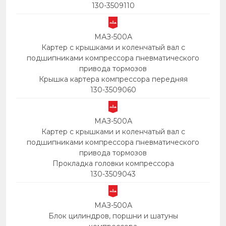
130-3509110
МАЗ-500А
Картер с крышками и коленчатый вал с
подшипниками компрессора пневматического
привода тормозов
Крышка картера компрессора передняя
130-3509060
МАЗ-500А
Картер с крышками и коленчатый вал с
подшипниками компрессора пневматического
привода тормозов
Прокладка головки компрессора
130-3509043
МАЗ-500А
Блок цилиндров, поршни и шатуны