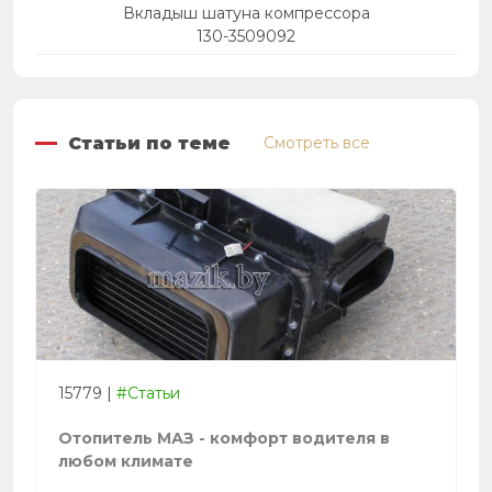
Вкладыш шатуна компрессора
130-3509092
Статьи по теме
Смотреть все
15779
|
#Статьи
Отопитель МАЗ - комфорт водителя в
любом климате