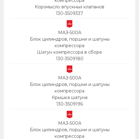
компрессора
Коромысло впускных клапанов
130-3509337
МАЗ-500А
Блок цилиндров, поршни и шатуны
компрессора
Шатун компрессора в сборе
130-3509180
МАЗ-500А
Блок цилиндров, поршни и шатуны
компрессора
Крышка шатуна
130-3509196
МАЗ-500А
Блок цилиндров, поршни и шатуны
компрессора