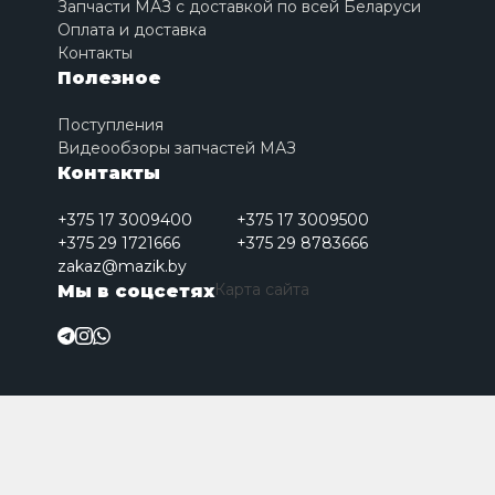
Запчасти МАЗ с доставкой по всей Беларуси
Оплата и доставка
Контакты
Полезное
Поступления
Видеообзоры запчастей МАЗ
Контакты
+375 17 3009400
+375 17 3009500
+375 29 1721666
+375 29 8783666
zakaz@mazik.by
Карта сайта
Мы в соцсетях