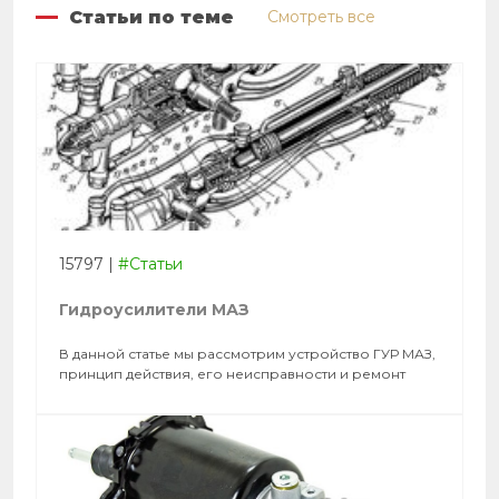
Статьи по теме
Смотреть все
15797
|
#Статьи
Гидроусилители МАЗ
В данной статье мы рассмотрим устройство ГУР МАЗ,
принцип действия, его неисправности и ремонт