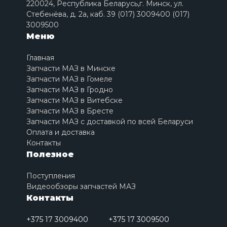
220024, Республика Беларусь,г. Минск, ул.
Стебенёва, д. 2a, каб. 39 (017) 3009400 (017)
3009500
Меню
Главная
Запчасти МАЗ в Минске
Запчасти МАЗ в Гомеле
Запчасти МАЗ в Гродно
Запчасти МАЗ в Витебске
Запчасти МАЗ в Бресте
Запчасти МАЗ с доставкой по всей Беларуси
Оплата и доставка
Контакты
Полезное
Поступления
Видеообзоры запчастей МАЗ
Контакты
+375 17 3009400
+375 17 3009500