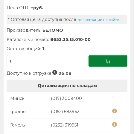
-
Цена ОПТ :
руб.
* Оптовая цена доступна после
регистрации на сайте
Производитель:
БЕЛОМО
Каталожный номер:
8653.35.15.010-00
Остаток общий:
1
Доступно к отгрузке:
06.08
Детализация по складам
Минск
(017) 3009400
1
Гродно
(0152) 683962
Гомель
(0232) 319951