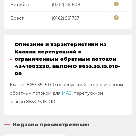
Витебск
(0212) 261608
Брест
(0162) 561757
Описание и характеристики на
Клапан перепускной с
ограниченным обратным потоком
4341002220, БЕЛОМО 8653.35.15.010-
00
Клапан 8653.35.15.010 перепускной с ограниченным
обратным потоком для
МАЗ
, перепускной
клапан 8653.35.15.010
Недавно просмотренные: