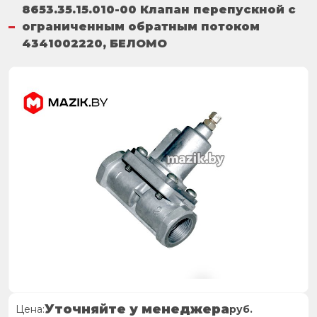
8653.35.15.010-00 Клапан перепускной с
ограниченным обратным потоком
4341002220, БЕЛОМО
Уточняйте у менеджера
Цена:
руб.