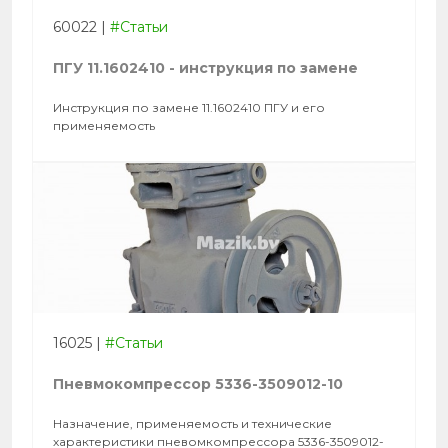
60022
|
#Статьи
ПГУ 11.1602410 - инструкция по замене
Инструкция по замене 11.1602410 ПГУ и его
применяемость
16025
|
#Статьи
Пневмокомпрессор 5336-3509012-10
Назначение, применяемость и технические
характеристики пневомкомпрессора 5336-3509012-