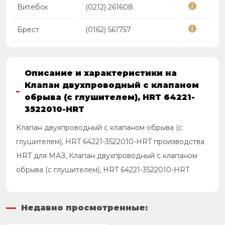
Витебск
(0212) 261608
Брест
(0162) 561757
Описание и характеристики на
Клапан двухпроводный с клапаном
обрыва (с глушителем), HRT 64221-
3522010-HRT
Клапан двухпроводный с клапаном обрыва (с
глушителем), HRT 64221-3522010-HRT производства
HRT для МАЗ, Клапан двухпроводный с клапаном
обрыва (с глушителем), HRT 64221-3522010-HRT
Недавно просмотренные: