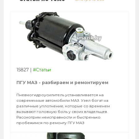
15827
|
#Статьи
ПГУ МАЗ - разбираем и ремонтируем
Пневмогидроусилитель устанавливается на
современные автомобили МАЗ. Узел богат на
различные уплотнение, которые со временем
вызывают головную боль у своих владельцев.
Рассмотрим неисправности и быстренько
пробежимся по ремонту ПГУ МАЗ