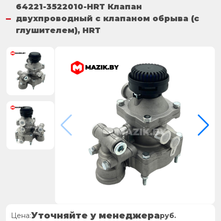
64221-3522010-HRT Клапан
двухпроводный с клапаном обрыва (с
глушителем), HRT
Уточняйте у менеджера
Цена:
руб.