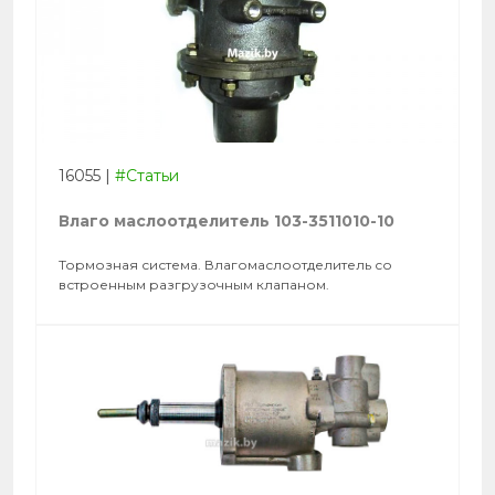
16055
|
#Статьи
Влаго маслоотделитель 103-3511010-10
Тормозная система. Влагомаслоотделитель со
встроенным разгрузочным клапаном.