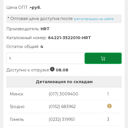
-
Цена ОПТ :
руб.
* Оптовая цена доступна после
регистрации на сайте
Производитель:
HRT
Каталожный номер:
64221-3522010-HRT
Остаток общий:
4
Доступно к отгрузке:
08.08
Детализация по складам
Минск
(017) 3009400
1
Гродно
(0152) 683962
Гомель
(0232) 319951
3