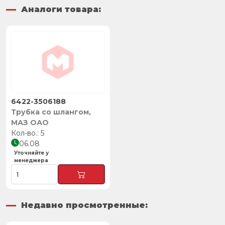
Аналоги товара:
6422-3506188
Трубка со шлангом,
МАЗ ОАО
5
06.08
Уточняйте у
менеджера
Недавно просмотренные: