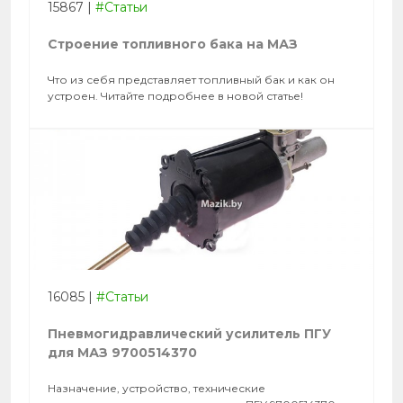
15867
|
#Статьи
Строение топливного бака на МАЗ
Что из себя представляет топливный бак и как он
устроен. Читайте подробнее в новой статье!
16085
|
#Статьи
Пневмогидравлический усилитель ПГУ
для МАЗ 9700514370
Назначение, устройство, технические