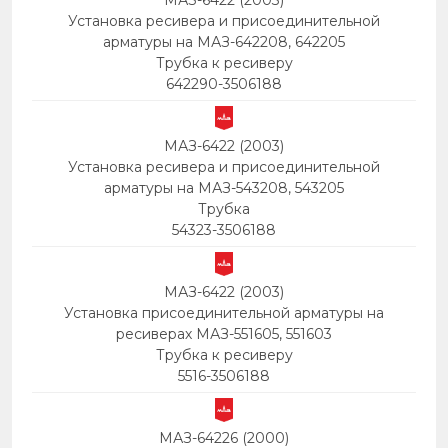
МАЗ-6422 (2003)
Установка ресивера и присоединительной
арматуры на МАЗ-642208, 642205
Трубка к ресиверу
642290-3506188
МАЗ-6422 (2003)
Установка ресивера и присоединительной
арматуры на МАЗ-543208, 543205
Трубка
54323-3506188
МАЗ-6422 (2003)
Установка присоединительной арматуры на
ресиверах МАЗ-551605, 551603
Трубка к ресиверу
5516-3506188
МАЗ-64226 (2000)