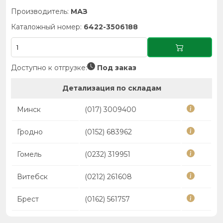
Производитель:
МАЗ
Каталожный номер:
6422-3506188
Доступно к отгрузке:
Под заказ
Детализация по складам
Минск
(017) 3009400
Гродно
(0152) 683962
Гомель
(0232) 319951
Витебск
(0212) 261608
Брест
(0162) 561757