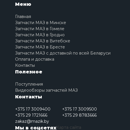
Меню
Главная
Запчасти МАЗ в Минске
Запчасти МАЗ в Гомеле
Запчасти МАЗ в Гродно
Запчасти МАЗ в Витебске
Запчасти МАЗ в Бресте
Запчасти МАЗ с доставкой по всей Беларуси
Оплата и доставка
Контакты
Полезное
Поступления
Видеообзоры запчастей МАЗ
Контакты
+375 17 3009400
+375 17 3009500
+375 29 1721666
+375 29 8783666
zakaz@mazik.by
Карта сайта
Мы в соцсетях