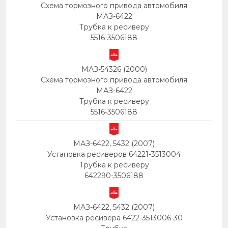
Схема тормозного привода автомобиля
МАЗ-6422
Трубка к ресиверу
5516-3506188
МАЗ-54326 (2000)
Схема тормозного привода автомобиля
МАЗ-6422
Трубка к ресиверу
5516-3506188
МАЗ-6422, 5432 (2007)
Установка ресиверов 64221-3513004
Трубка к ресиверу
642290-3506188
МАЗ-6422, 5432 (2007)
Установка ресивера 6422-3513006-30