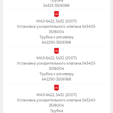
Трубка
54323-3506188
МАЗ-6422, 5432 (2007)
Установка ускорительного клапана 543403-
3518004
Трубка к ресиверу
642290-3506188
МАЗ-6422, 5432 (2007)
Установка ускорительного клапана 543403-
3518004
Трубка к ресиверу
642290-3506188
МАЗ-6422, 5432 (2007)
Установка ускорительного клапана 543240-
3518004
Трубка