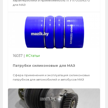
характеристики и применяемость ПГУ 9700514370
для МАЗ
16037
|
#Статьи
Патрубки силиконовые для МАЗ
Сфера применения и эксплуатация силиконовых
патрубков для автомобилей и автобусов МАЗ