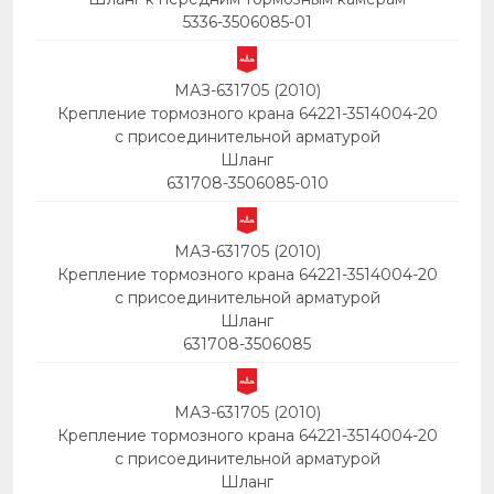
5336-3506085-01
МАЗ-631705 (2010)
Крепление тормозного крана 64221-3514004-20
с присоединительной арматурой
Шланг
631708-3506085-010
МАЗ-631705 (2010)
Крепление тормозного крана 64221-3514004-20
с присоединительной арматурой
Шланг
631708-3506085
МАЗ-631705 (2010)
Крепление тормозного крана 64221-3514004-20
с присоединительной арматурой
Шланг