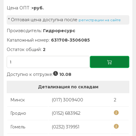
-
Цена ОПТ :
руб.
* Оптовая цена доступна после
регистрации на сайте
Производитель:
Гидроресурс
Каталожный номер:
631708-3506085
Остаток общий:
2
Доступно к отгрузке:
10.08
Детализация по складам
Минск
(017) 3009400
2
Гродно
(0152) 683962
Гомель
(0232) 319951