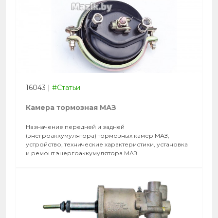
16043
|
#Статьи
Камера тормозная МАЗ
Назначение передней и задней
(энегроаккумулятора) тормозных камер МАЗ,
устройство, технические характеристики, установка
и ремонт энергоаккумулятора МАЗ