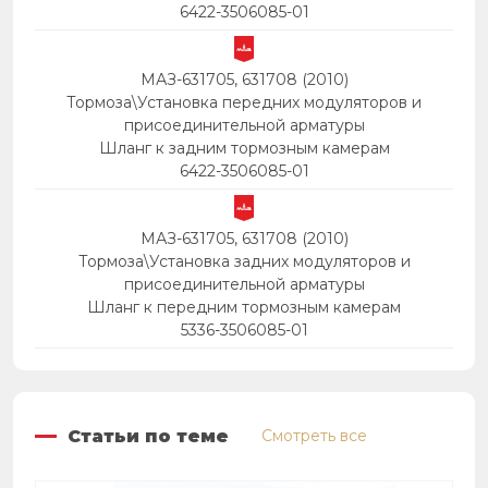
6422-3506085-01
МАЗ-631705, 631708 (2010)
Тормоза\Установка передних модуляторов и
присоединительной арматуры
Шланг к задним тормозным камерам
6422-3506085-01
МАЗ-631705, 631708 (2010)
Тормоза\Установка задних модуляторов и
присоединительной арматуры
Шланг к передним тормозным камерам
5336-3506085-01
Статьи по теме
Смотреть все