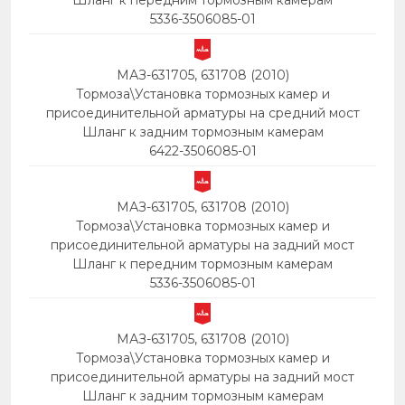
Шланг к передним тормозным камерам
5336-3506085-01
МАЗ-631705, 631708 (2010)
Тормоза\Установка тормозных камер и
присоединительной арматуры на средний мост
Шланг к задним тормозным камерам
6422-3506085-01
МАЗ-631705, 631708 (2010)
Тормоза\Установка тормозных камер и
присоединительной арматуры на задний мост
Шланг к передним тормозным камерам
5336-3506085-01
МАЗ-631705, 631708 (2010)
Тормоза\Установка тормозных камер и
присоединительной арматуры на задний мост
Шланг к задним тормозным камерам