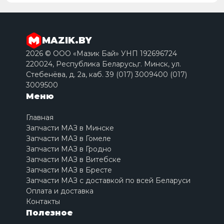
MAZIK.BY
2026 © ООО «Мазик Бай» УНП 192696724
220024, Республика Беларусь,г. Минск, ул.
Стебенёва, д. 2a, каб. 39 (017) 3009400 (017)
3009500
Меню
Главная
Запчасти МАЗ в Минске
Запчасти МАЗ в Гомеле
Запчасти МАЗ в Гродно
Запчасти МАЗ в Витебске
Запчасти МАЗ в Бресте
Запчасти МАЗ с доставкой по всей Беларуси
Оплата и доставка
Контакты
Полезное