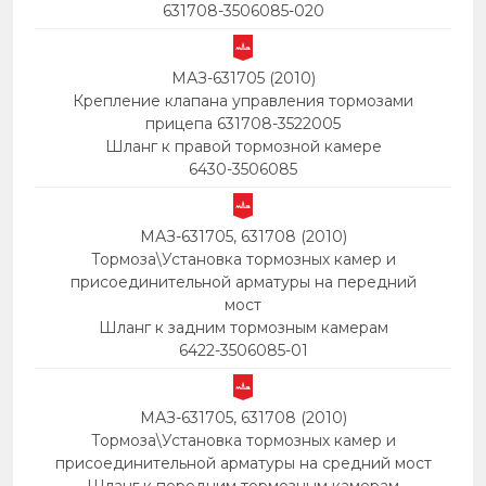
631708-3506085-020
МАЗ-631705 (2010)
Крепление клапана управления тормозами
прицепа 631708-3522005
Шланг к правой тормозной камере
6430-3506085
МАЗ-631705, 631708 (2010)
Тормоза\Установка тормозных камер и
присоединительной арматуры на передний
мост
Шланг к задним тормозным камерам
6422-3506085-01
МАЗ-631705, 631708 (2010)
Тормоза\Установка тормозных камер и
присоединительной арматуры на средний мост