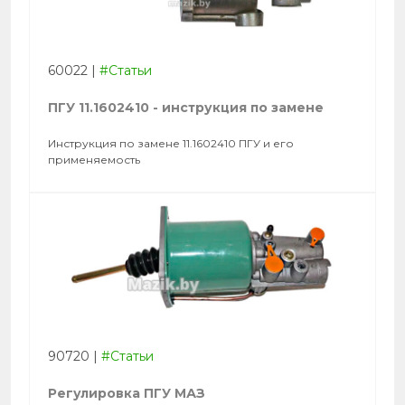
60022
|
#Статьи
ПГУ 11.1602410 - инструкция по замене
Инструкция по замене 11.1602410 ПГУ и его
применяемость
90720
|
#Статьи
Регулировка ПГУ МАЗ