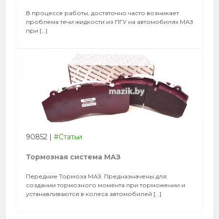
В процессе работы, достаточно часто возникает
проблема течи жидкости из ПГУ на автомобилях МАЗ
при […]
90852
|
#Статьи
Тормозная система МАЗ
Передние Тормоза МАЗ. Предназначены для
создании тормозного момента при торможении и
устанавливаются в колеса автомобилей […]