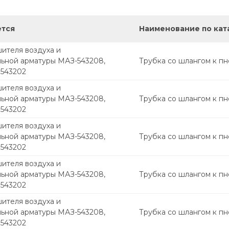
ется
Наименование по кат
ителя воздуха и
ьной арматуры МАЗ-543208,
Трубка со шлангом к п
 543202
ителя воздуха и
ьной арматуры МАЗ-543208,
Трубка со шлангом к п
 543202
ителя воздуха и
ьной арматуры МАЗ-543208,
Трубка со шлангом к п
 543202
ителя воздуха и
ьной арматуры МАЗ-543208,
Трубка со шлангом к п
 543202
ителя воздуха и
ьной арматуры МАЗ-543208,
Трубка со шлангом к п
 543202