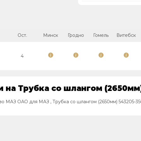
Ост.
Минск
Гродно
Гомель
Витебск
4
 на Трубка со шлангом (2650мм)
во МАЗ ОАО для МАЗ , Трубка со шлангом (2650мм) 543205-35