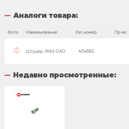
Аналоги товара:
Фото
Наименование
Кат.номер
Пр-во
Штуцер, МАЗ ОАО
404383
Недавно просмотренные: