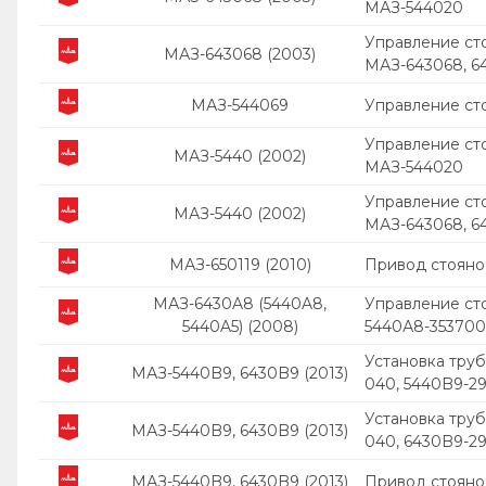
МАЗ-544020
Управление ст
МАЗ-643068 (2003)
МАЗ-643068, 6
МАЗ-544069
Управление ст
Управление ст
МАЗ-5440 (2002)
МАЗ-544020
Управление ст
МАЗ-5440 (2002)
МАЗ-643068, 6
МАЗ-650119 (2010)
Привод стояно
МАЗ-6430A8 (5440A8,
Управление ст
5440A5) (2008)
5440А8-353700
Установка тру
МАЗ-5440B9, 6430B9 (2013)
040, 5440B9-2
Установка тру
МАЗ-5440B9, 6430B9 (2013)
040, 6430B9-2
МАЗ-5440B9, 6430B9 (2013)
Привод стояно