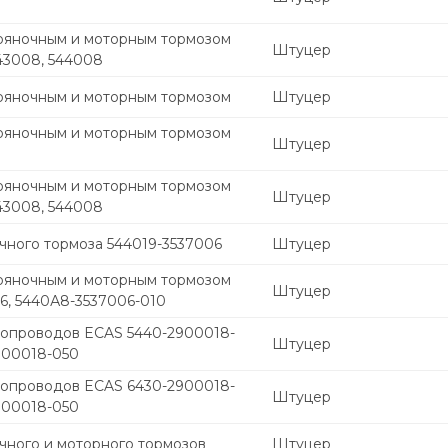
ояночным и моторным тормозом
Штуцер
43008, 544008
ояночным и моторным тормозом
Штуцер
ояночным и моторным тормозом
Штуцер
ояночным и моторным тормозом
Штуцер
43008, 544008
чного тормоза 544019-3537006
Штуцер
ояночным и моторным тормозом
Штуцер
6, 5440А8-3537006-010
бопроводов ECAS 5440-2900018-
Штуцер
900018-050
бопроводов ECAS 6430-2900018-
Штуцер
900018-050
чного и моторного тормозов
Штуцер