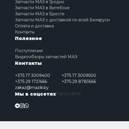
Запчасти МАЗ в Гродно
Запчасти МАЗ в Витебске
Запчасти МАЗ в Бресте
Запчасти МАЗ с доставкой по всей Беларуси
Оплата и доставка
Контакты
Полезное
Поступления
Видеообзоры запчастей МАЗ
Контакты
+375 17 3009400
+375 17 3009500
+375 29 1721666
+375 29 8783666
zakaz@mazik.by
Карта сайта
Мы в соцсетях