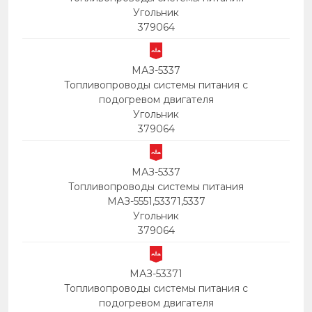
Угольник
379064
МАЗ-5337
Топливопроводы системы питания с
подогревом двигателя
Угольник
379064
МАЗ-5337
Топливопроводы системы питания
МАЗ-5551,53371,5337
Угольник
379064
МАЗ-53371
Топливопроводы системы питания с
подогревом двигателя