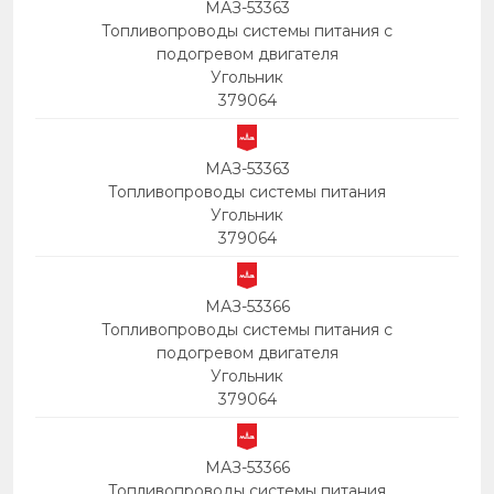
МАЗ-53363
Топливопроводы системы питания с
подогревом двигателя
Угольник
379064
МАЗ-53363
Топливопроводы системы питания
Угольник
379064
МАЗ-53366
Топливопроводы системы питания с
подогревом двигателя
Угольник
379064
МАЗ-53366
Топливопроводы системы питания