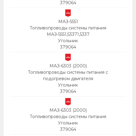
379064
МАЗ-5551
Топливопроводы системы питания
МАЗ-5551,53371,5337
Угольник
379064
МАЗ-6303 (2000)
Топливопроводы системы питания с
подогревом двигателя
Угольник
379064
МАЗ-6303 (2000)
Топливопроводы системы питания
Угольник
379064