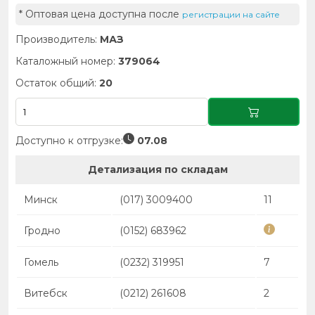
* Оптовая цена доступна после
регистрации на сайте
Производитель:
МАЗ
Каталожный номер:
379064
Остаток общий:
20
Доступно к отгрузке:
07.08
Детализация по складам
Минск
(017) 3009400
11
Гродно
(0152) 683962
Гомель
(0232) 319951
7
Витебск
(0212) 261608
2