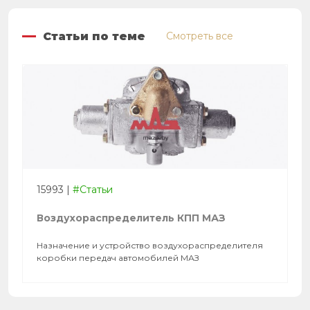
Статьи по теме
Смотреть все
15993
|
#Статьи
Воздухораспределитель КПП МАЗ
Назначение и устройство воздухораспределителя
коробки передач автомобилей МАЗ