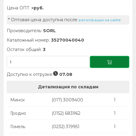
-
Цена ОПТ :
руб.
* Оптовая цена доступна после
регистрации на сайте
Производитель:
SORL
Каталожный номер:
35270040040
Остаток общий:
3
Доступно к отгрузке:
07.08
Детализация по складам
Минск
(017) 3009400
1
Гродно
(0152) 683962
1
Гомель
(0232) 319951
1