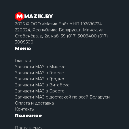
MAZIK.BY
2026 © ООО «Мазик Бай» УНП 192696724
220024, Республика Беларусь,г. Минск, ул.
Стебенёва, д. 2a, каб. 39 (017) 3009400 (017)
3009500
Меню
Главная
Запчасти МАЗ в Минске
Запчасти МАЗ в Гомеле
Запчасти МАЗ в Гродно
Запчасти МАЗ в Витебске
Запчасти МАЗ в Бресте
Запчасти МАЗ с доставкой по всей Беларуси
Оплата и доставка
Контакты
Полезное
Поступления