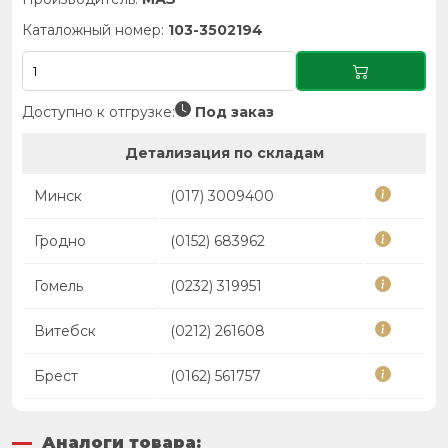
Каталожный номер:
103-3502194
Доступно к отгрузке:
Под заказ
Детализация по складам
Минск
(017) 3009400
Гродно
(0152) 683962
Гомель
(0232) 319951
Витебск
(0212) 261608
Брест
(0162) 561757
Аналоги товара: