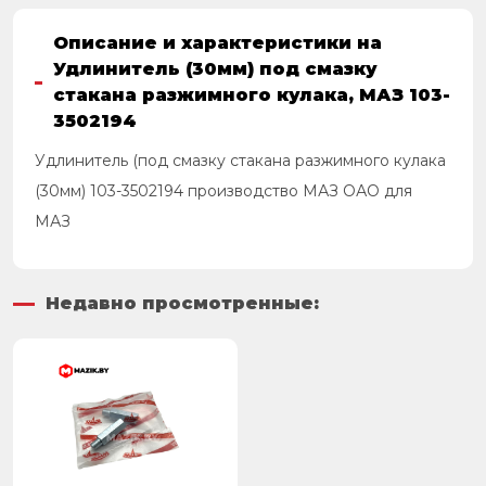
Описание и характеристики на
Удлинитель (30мм) под смазку
стакана разжимного кулака, МАЗ 103-
3502194
Удлинитель (под смазку стакана разжимного кулака
(30мм) 103-3502194 производство МАЗ ОАО для
МАЗ
Недавно просмотренные: