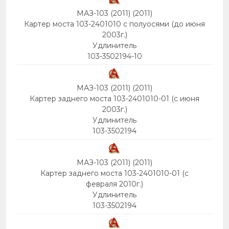
МАЗ-103 (2011) (2011)
Картер моста 103-2401010 с полуосями (до июня
2003г.)
Удлинитель
103-3502194-10
МАЗ-103 (2011) (2011)
Картер заднего моста 103-2401010-01 (c июня
2003г.)
Удлинитель
103-3502194
МАЗ-103 (2011) (2011)
Картер заднего моста 103-2401010-01 (c
февраля 2010г.)
Удлинитель
103-3502194