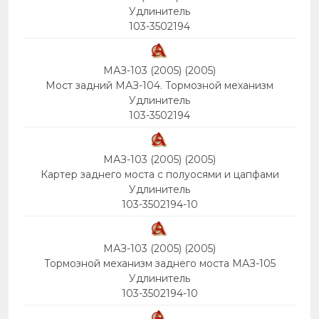
Удлинитель
103-3502194
МАЗ-103 (2005) (2005)
Мост задний МАЗ-104. Тормозной механизм
Удлинитель
103-3502194
МАЗ-103 (2005) (2005)
Картер заднего моста с полуосями и цапфами
Удлинитель
103-3502194-10
МАЗ-103 (2005) (2005)
Тормозной механизм заднего моста МАЗ-105
Удлинитель
103-3502194-10