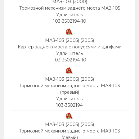
МАЗ-103 (2000)
Тормозной механизм заднего моста МАЗ-105
Удлинитель
103-3502194-10
МАЗ-103 (2005) (2005)
Картер заднего моста с полуосями и цапфами
Удлинитель
103-3502194-10
МАЗ-103 (2005) (2005)
Тормозной механизм заднего моста МАЗ-103
(правый)
Удлинитель
103-3502194
МАЗ-103 (2005) (2005)
Тормозной механизм заднего моста МАЗ-103
(левый)