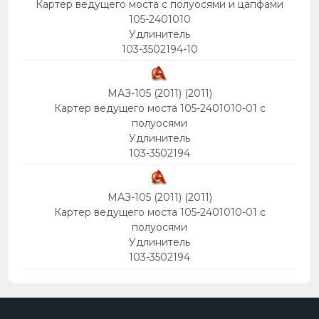
Картер ведущего моста с полуосями и цапфами
105-2401010
Удлинитель
103-3502194-10
МАЗ-105 (2011) (2011)
Картер ведущего моста 105-2401010-01 с
полуосями
Удлинитель
103-3502194
МАЗ-105 (2011) (2011)
Картер ведущего моста 105-2401010-01 с
полуосями
Удлинитель
103-3502194