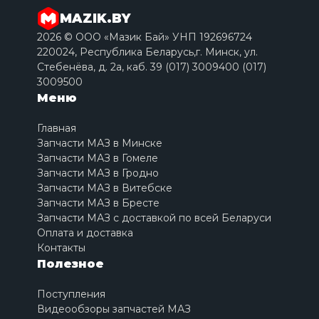
MAZIK.BY
2026 © ООО «Мазик Бай» УНП 192696724
220024, Республика Беларусь,г. Минск, ул.
Стебенёва, д. 2a, каб. 39 (017) 3009400 (017)
3009500
Меню
Главная
Запчасти МАЗ в Минске
Запчасти МАЗ в Гомеле
Запчасти МАЗ в Гродно
Запчасти МАЗ в Витебске
Запчасти МАЗ в Бресте
Запчасти МАЗ с доставкой по всей Беларуси
Оплата и доставка
Контакты
Полезное
Поступления
Видеообзоры запчастей МАЗ