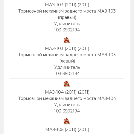
МАЗ-103 (2011) (2011)
Тормозной механизм заднего моста МАЗ-103
(правый)
Удлинитель
103-3502194
МАЗ-103 (2011) (2011)
Тормозной механизм заднего моста МАЗ-103
(левый)
Удлинитель
103-3502194
МАЗ-104 (2011) (2011)
Тормозной механизм заднего моста МАЗ-104
Удлинитель
103-3502194
МАЗ-105 (2011) (2011)