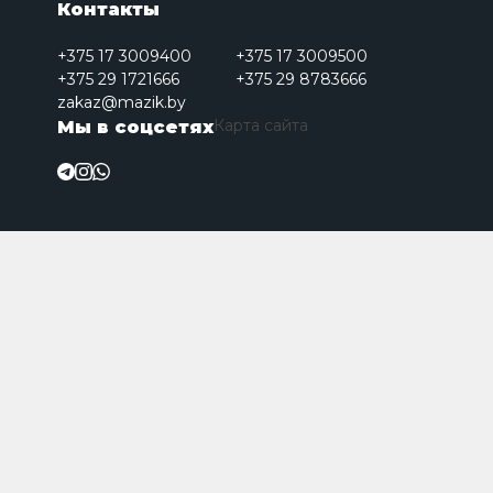
Контакты
+375 17 3009400
+375 17 3009500
+375 29 1721666
+375 29 8783666
zakaz@mazik.by
Карта сайта
Мы в соцсетях