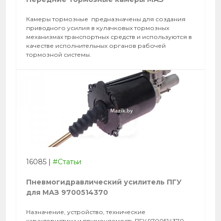
Камеры тормозные предназначены для создания
приводного усилия в кулачковых тормозных
механизмах транспортных средств и используются в
качестве исполнительных органов рабочей
тормозной системы.
16085
|
#Статьи
Пневмогидравлический усилитель ПГУ
для МАЗ 9700514370
Назначение, устройство, технические
характеристики и применяемость ПГУ 9700514370