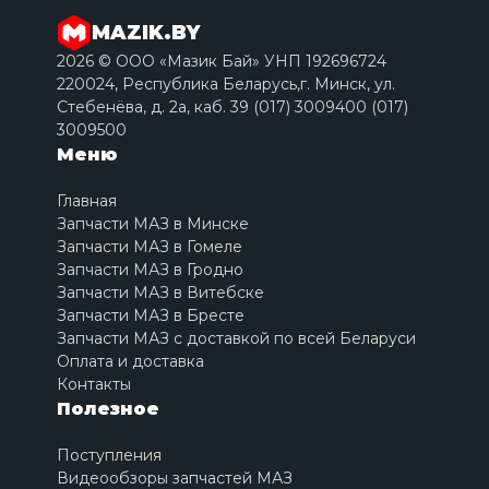
MAZIK.BY
2026 © ООО «Мазик Бай» УНП 192696724
220024, Республика Беларусь,г. Минск, ул.
Стебенёва, д. 2a, каб. 39 (017) 3009400 (017)
3009500
Меню
Главная
Запчасти МАЗ в Минске
Запчасти МАЗ в Гомеле
Запчасти МАЗ в Гродно
Запчасти МАЗ в Витебске
Запчасти МАЗ в Бресте
Запчасти МАЗ с доставкой по всей Беларуси
Оплата и доставка
Контакты
Полезное
Поступления
Видеообзоры запчастей МАЗ