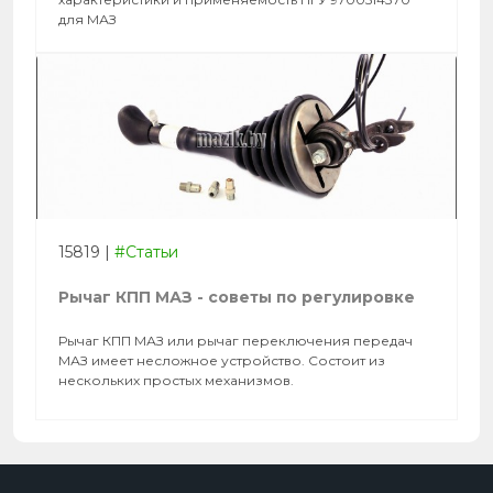
для МАЗ
15819
|
#Статьи
Рычаг КПП МАЗ - советы по регулировке
Рычаг КПП МАЗ или рычаг переключения передач
МАЗ имеет несложное устройство. Состоит из
нескольких простых механизмов.