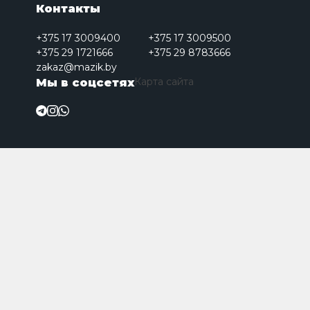
Контакты
+375 17 3009400
+375 17 3009500
+375 29 1721666
+375 29 8783666
zakaz@mazik.by
Карта сайта
Мы в соцсетях