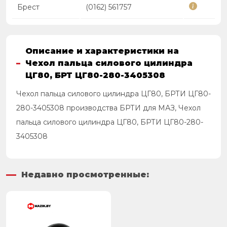
Брест
(0162) 561757
Описание и характеристики на
Чехол пальца силового цилиндра
ЦГ80, БРТ ЦГ80-280-3405308
Чехол пальца силового цилиндра ЦГ80, БРТИ ЦГ80-
280-3405308 производства БРТИ для МАЗ, Чехол
пальца силового цилиндра ЦГ80, БРТИ ЦГ80-280-
3405308
Недавно просмотренные: