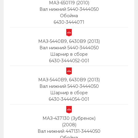
МАЗ-650119 (2010)
Вал нижний 5440-3444050
Обойма
6430-3444071
МАЗ-5440B9, 6430B9 (2013)
Вал нижний 5440-3444050
Шарнир в сборе
6430-3444052-001
МАЗ-5440B9, 6430B9 (2013)
Вал нижний 5440-3444050
Шарнир в сборе
6430-3444054-001
МАЗ-437130 (Зубренок)
(2008)
Вал нижний 447131-3444050
Обойма