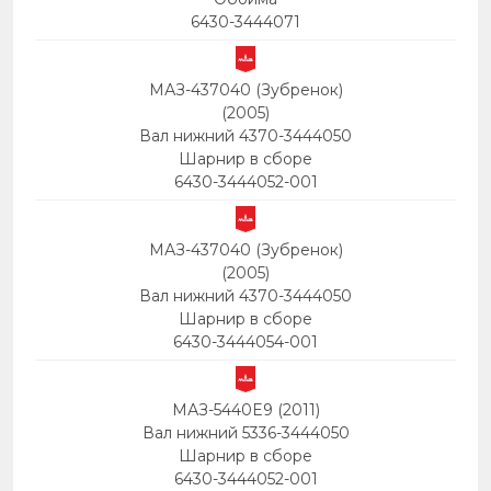
6430-3444071
МАЗ-437040 (Зубренок)
(2005)
Вал нижний 4370-3444050
Шарнир в сборе
6430-3444052-001
МАЗ-437040 (Зубренок)
(2005)
Вал нижний 4370-3444050
Шарнир в сборе
6430-3444054-001
МАЗ-5440E9 (2011)
Вал нижний 5336-3444050
Шарнир в сборе
6430-3444052-001