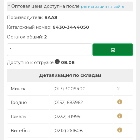
* Оптовая цена доступна после
регистрации на сайте
Производитель:
БААЗ
Каталожный номер:
6430-3444050
Остаток общий:
2
Доступно к отгрузке:
08.08
Детализация по складам
Минск
(017) 3009400
2
Гродно
(0152) 683962
Гомель
(0232) 319951
Витебск
(0212) 261608