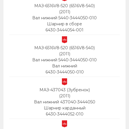
МАЗ-6516V8-520 (6516V8-540)
(2011)
Вал нижний 5440-3444050-010
Шарнир в сборе
6430-3444054-001
МАЗ-6516V8-520 (6516V8-540)
(2011)
Вал нижний 5440-3444050-010
Вал нижний
6430-3444050-010
МАЗ-437043 (Зубренок)
(2011)
Вал нижний 437040-3444050
Шарнир карданный
6430-3444052-010