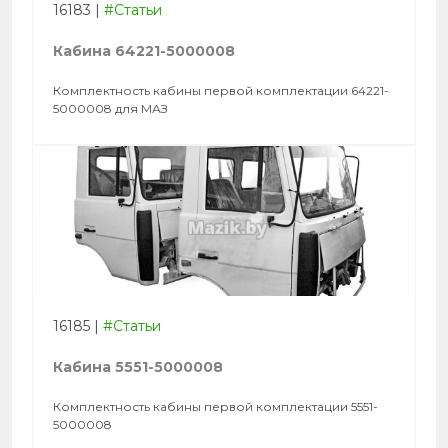
16183
|
#Статьи
Кабина 64221-5000008
Комплектность кабины первой комплектации 64221-
5000008 для МАЗ
16185
|
#Статьи
Кабина 5551-5000008
Комплектность кабины первой комплектации 5551-
5000008