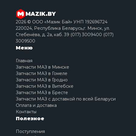
MAZIK.BY
2026 © ООО «Мазик Бай» УНП 192696724
220024, Республика Беларусь,г. Минск, ул.
Стебенёва, д. 2a, каб. 39 (017) 3009400 (017)
3009500
Меню
Главная
Запчасти МАЗ в Минске
Запчасти МАЗ в Гомеле
Запчасти МАЗ в Гродно
Запчасти МАЗ в Витебске
Запчасти МАЗ в Бресте
Запчасти МАЗ с доставкой по всей Беларуси
Оплата и доставка
Контакты
Полезное
Поступления