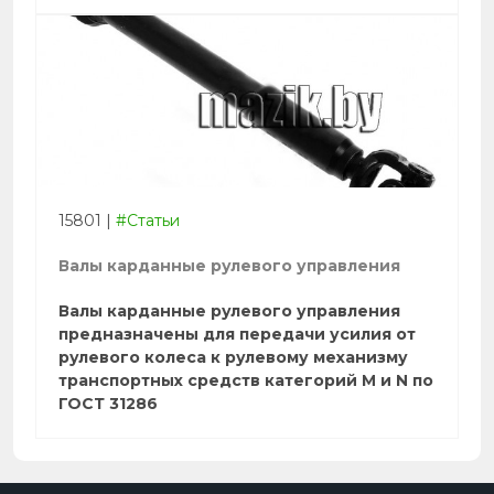
15801
|
#Статьи
Валы карданные рулевого управления
Валы карданные рулевого управления
предназначены для передачи усилия от
рулевого колеса к рулевому механизму
транспортных средств категорий M и N по
ГОСТ 31286