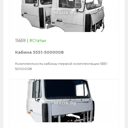
15659
|
#Статьи
Кабина 5551-5000008
Комплектность кабины первой комплектации 5551-
5000008