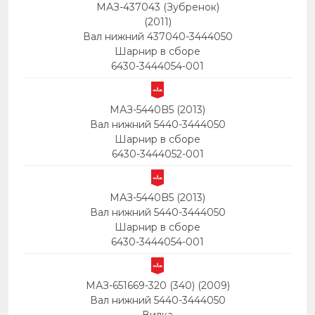
МАЗ-437043 (Зубренок)
(2011)
Вал нижний 437040-3444050
Шарнир в сборе
6430-3444054-001
МАЗ-5440B5 (2013)
Вал нижний 5440-3444050
Шарнир в сборе
6430-3444052-001
МАЗ-5440B5 (2013)
Вал нижний 5440-3444050
Шарнир в сборе
6430-3444054-001
МАЗ-651669-320 (340) (2009)
Вал нижний 5440-3444050