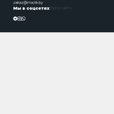
zakaz@mazik.by
Карта сайта
Мы в соцсетях