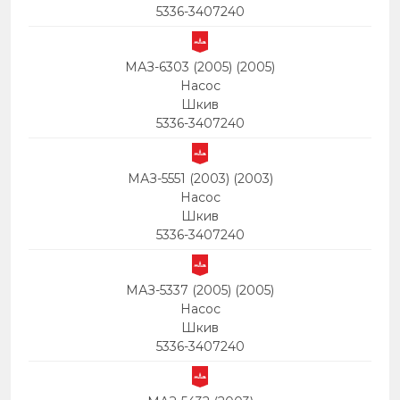
5336-3407240
МАЗ-6303 (2005) (2005)
Насос
Шкив
5336-3407240
МАЗ-5551 (2003) (2003)
Насос
Шкив
5336-3407240
МАЗ-5337 (2005) (2005)
Насос
Шкив
5336-3407240