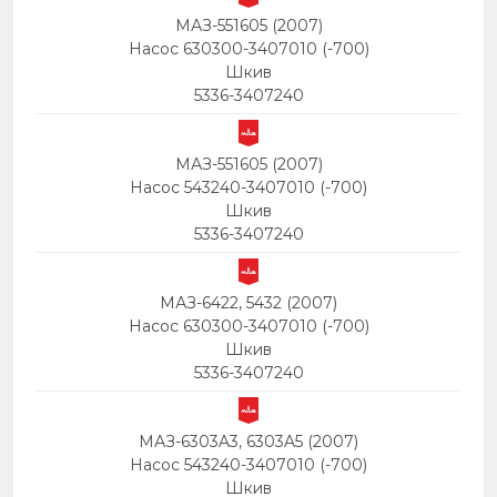
МАЗ-551605 (2007)
Насос 630300-3407010 (-700)
Шкив
5336-3407240
МАЗ-551605 (2007)
Насос 543240-3407010 (-700)
Шкив
5336-3407240
МАЗ-6422, 5432 (2007)
Насос 630300-3407010 (-700)
Шкив
5336-3407240
МАЗ-6303A3, 6303A5 (2007)
Насос 543240-3407010 (-700)
Шкив