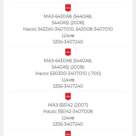
МАЗ-6430A8 (5440A8,
5440A5) (2008)
Насос 543240-3407010, 643008-3407010
Шкив
5336-3407240
МАЗ-6430A8 (5440A8,
5440A5) (2008)
Насос 630300-3407010 (-700)
Шкив
5336-3407240
МАЗ-555142 (2007)
Hacoc 555142-3407008
Шкив
5336-3407240