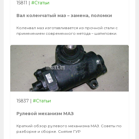
15811
|
#Статьи
Вал коленчатый маз – замена, поломки
Коленвал маз изготавливается из прочной стали с
применением современного метода – шатмповки.
15837
|
#Статьи
Рулевой механизм МАЗ
Краткий обзор рулевого механизма МАЗ. Советы по
разборке и сборке. Снятие ГУР