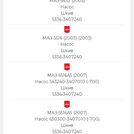
МАЗ-5432 (2003)
Насос
Шкив
5336-3407240
МАЗ-5516 (2003) (2003)
Насос
Шкив
5336-3407240
МАЗ-5516А5 (2007)
Насос 543240-3407010 (-700)
Шкив
5336-3407240
МАЗ-5516А5 (2007)
Насос 630300-3407010 (-700)
Шкив
5336-3407240