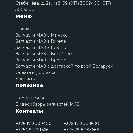
Стебенёва, д. 2a, каб. 39 (017) 3009400 (017)
3009500
Меню
Главная
Запчасти МАЗ в Минске
Запчасти МАЗ в Гомеле
Запчасти МАЗ в Гродно
Запчасти МАЗ в Витебске
Запчасти МАЗ в Бресте
Запчасти МАЗ с доставкой по всей Беларуси
Оплата и доставка
Контакты
Полезное
Поступления
Видеообзоры запчастей МАЗ
Контакты
+375 17 3009400
+375 17 3009500
+375 29 1721666
+375 29 8783666