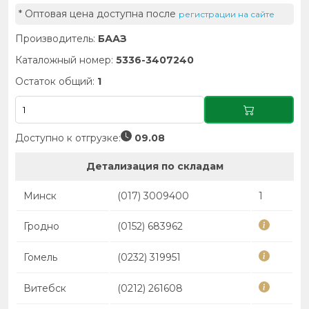
* Оптовая цена доступна после
регистрации на сайте
Производитель:
БААЗ
Каталожный номер:
5336-3407240
Остаток общий:
1
Доступно к отгрузке:
09.08
Детализация по складам
Минск
(017) 3009400
1
Гродно
(0152) 683962
Гомель
(0232) 319951
Витебск
(0212) 261608