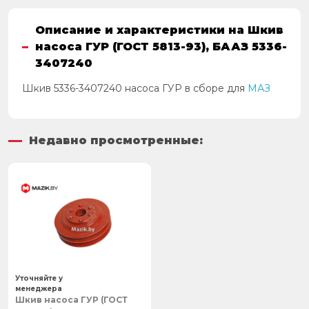
Описание и характеристики на Шкив
насоса ГУР (ГОСТ 5813-93), БААЗ 5336-
3407240
Шкив 5336-3407240 насоса ГУР в сборе для
МАЗ
Недавно просмотренные:
Уточняйте у
менеджера
Шкив насоса ГУР (ГОСТ