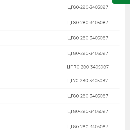
ЦГ80-280-3405087
ЦГ80-280-3405087
ЦГ80-280-3405087
ЦГ80-280-3405087
ЦГ-70-280-3405087
ЦГ70-280-3405087
ЦГ80-280-3405087
ЦГ80-280-3405087
ЦГ80-280-3405087