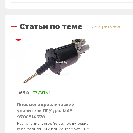
Статьи по теме
Смотреть все
16085
|
#Статьи
Пневмогидравлический
усилитель ПГУ для МАЗ
9700514370
Назначение, устройство, технические
характеристики и применяемость ПГУ