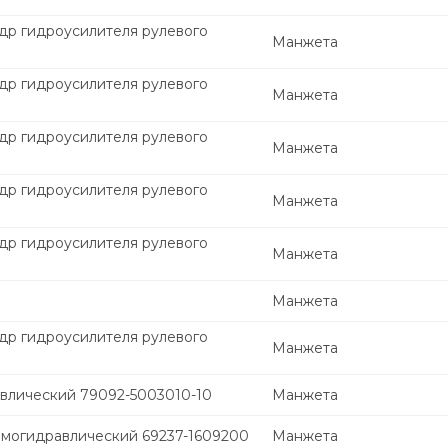
др гидроусилителя рулевого
Манжета
др гидроусилителя рулевого
Манжета
др гидроусилителя рулевого
Манжета
др гидроусилителя рулевого
Манжета
др гидроусилителя рулевого
Манжета
Манжета
др гидроусилителя рулевого
Манжета
влический 79092-5003010-10
Манжета
вмогидравлический 69237-1609200
Манжета