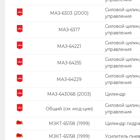
Силовой цилин
МАЗ-6303 (2000)
управления
Силовой цилин
МАЗ-6317
управления
Силовой цилин
МАЗ-64221
управления
Силовой цилин
МАЗ-64255
управления
Силовой цилин
МАЗ-64229
управления
МАЗ-643068 (2003)
Цилиндр
Силовой цилин
Общий (см. мод-ции)
управления
МЗКТ-65158 (1999)
Цилиндр гидра
МЗКТ-65158 (1999)
Усилитель пне