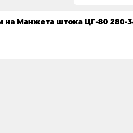
и на Манжета штока ЦГ-80 280-