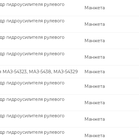
др гидроусилителя рулевого
Манжета
др гидроусилителя рулевого
Манжета
др гидроусилителя рулевого
Манжета
др гидроусилителя рулевого
Манжета
я МАЗ-54323, МАЗ-5438, МАЗ-54329
Манжета
др гидроусилителя рулевого
Манжета
др гидроусилителя рулевого
Манжета
др гидроусилителя рулевого
Манжета
др гидроусилителя рулевого
Манжета