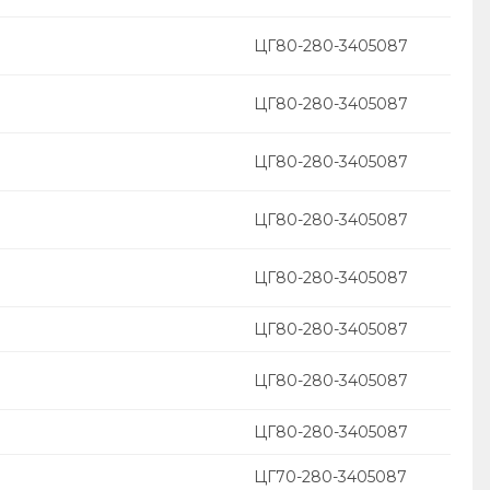
ЦГ80-280-3405087
ЦГ80-280-3405087
ЦГ80-280-3405087
ЦГ80-280-3405087
ЦГ80-280-3405087
ЦГ80-280-3405087
ЦГ80-280-3405087
ЦГ80-280-3405087
ЦГ70-280-3405087