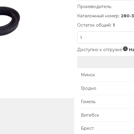
Производитель:
Каталожный номер:
280-
Остаток общий:
1
Доступно к отгрузке:
На
Минск
Гродно
Гомель
Витебск
Брест