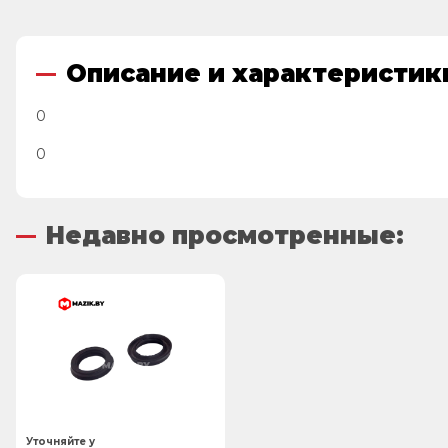
Описание и характеристик
0
0
Недавно просмотренные:
Уточняйте у