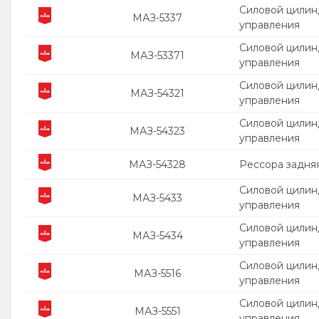
Силовой цилин
МАЗ-5337
управления
Силовой цилин
МАЗ-53371
управления
Силовой цилин
МАЗ-54321
управления
Силовой цилин
МАЗ-54323
управления
МАЗ-54328
Рессора задня
Силовой цилин
МАЗ-5433
управления
Силовой цилин
МАЗ-5434
управления
Силовой цилин
МАЗ-5516
управления
Силовой цилин
МАЗ-5551
управления