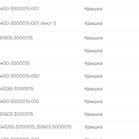
6430-3000015-001
Крышка
430-3000015-001 (лист 1)
Крышка
551605-3000015
Крышка
Крышка
6430-3000015
Крышка
6430-3000015-050
Крышка
543265-3000015
Крышка
6430-3000015-010
Крышка
551603-3000015
Крышка
43265-3000015, 551603-3000015
Крышка