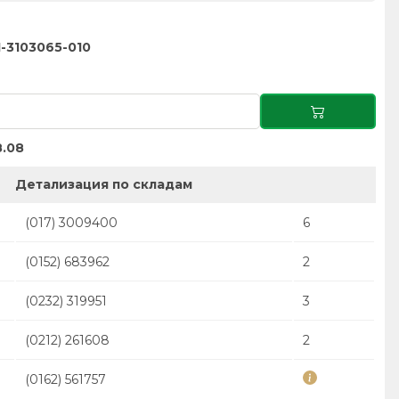
-3103065-010
.08
Детализация по складам
(017) 3009400
6
(0152) 683962
2
(0232) 319951
3
(0212) 261608
2
(0162) 561757