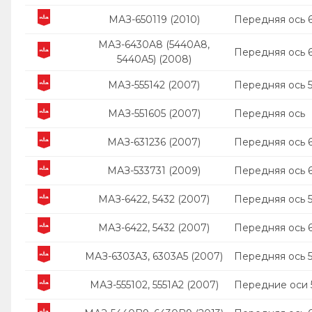
МАЗ-650119 (2010)
Передняя ось 
МАЗ-6430A8 (5440A8,
Передняя ось 6
5440A5) (2008)
МАЗ-555142 (2007)
Передняя ось 
МАЗ-551605 (2007)
Передняя ось
МАЗ-631236 (2007)
Передняя ось 
МАЗ-533731 (2009)
Передняя ось 
МАЗ-6422, 5432 (2007)
Передняя ось 
МАЗ-6422, 5432 (2007)
Передняя ось 
МАЗ-6303A3, 6303A5 (2007)
Передняя ось 
МАЗ-555102, 5551А2 (2007)
Передние оси 5