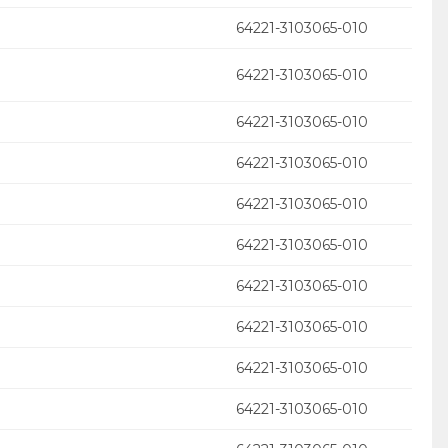
64221-3103065-010
64221-3103065-010
64221-3103065-010
64221-3103065-010
64221-3103065-010
64221-3103065-010
64221-3103065-010
64221-3103065-010
64221-3103065-010
64221-3103065-010