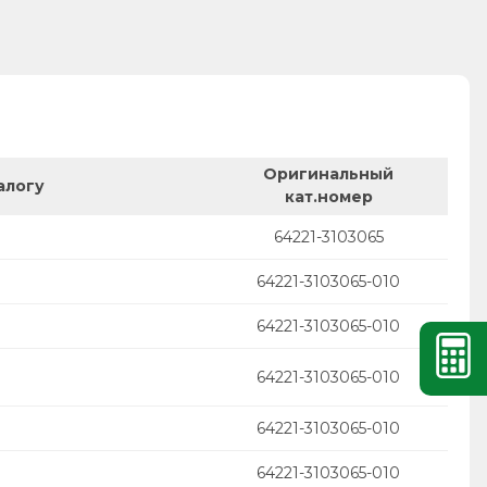
Оригинальный
алогу
кат.номер
64221-3103065
64221-3103065-010
64221-3103065-010
64221-3103065-010
64221-3103065-010
64221-3103065-010