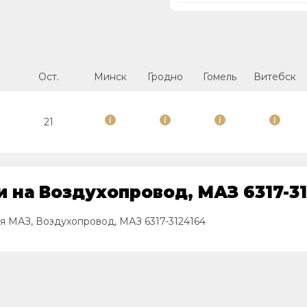
Ост.
Минск
Гродно
Гомель
Витебск
21
 на Воздухопровод, МАЗ 6317-3
я МАЗ, Воздухопровод, МАЗ 6317-3124164