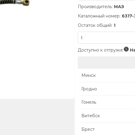
Производитель:
МАЗ
Каталожный номер:
6317-
Остаток общий:
1
Доступно к отгрузке:
На
Минск
Гродно
Гомель
Витебск
Брест