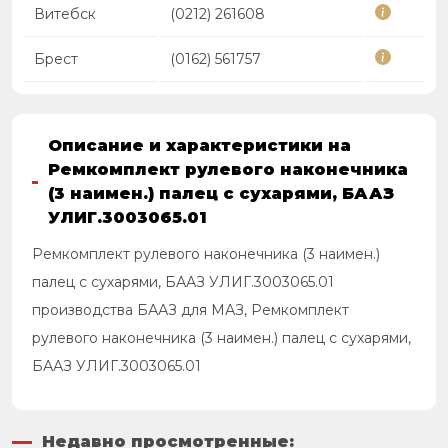
Витебск
(0212) 261608
Брест
(0162) 561757
Описание и характеристики на
Ремкомплект рулевого наконечника
(3 наимен.) палец с сухарями, БААЗ
УЛИГ.3003065.01
Ремкомплект рулевого наконечника (3 наимен.)
палец с сухарями, БААЗ УЛИГ.3003065.01
производства БААЗ для МАЗ, Ремкомплект
рулевого наконечника (3 наимен.) палец с сухарями,
БААЗ УЛИГ.3003065.01
Недавно просмотренные: