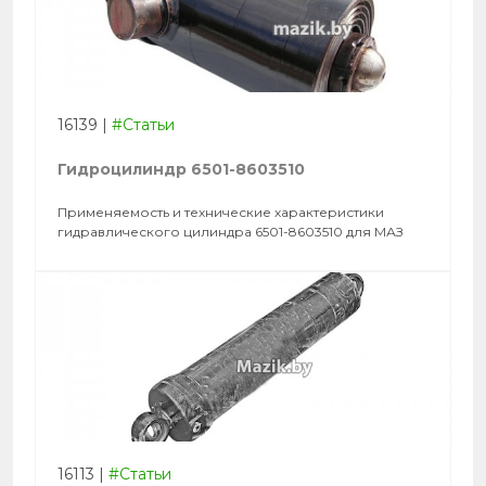
16139
|
#Статьи
Гидроцилиндр 6501-8603510
Применяемость и технические характеристики
гидравлического цилиндра 6501-8603510 для МАЗ
16113
|
#Статьи