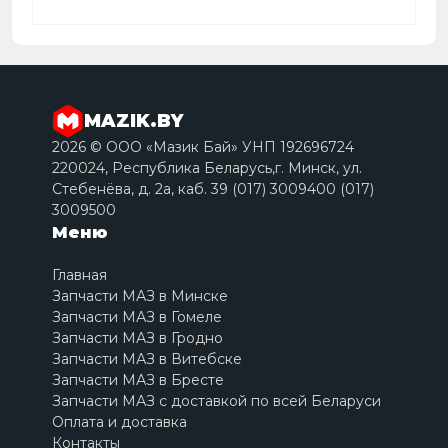
MAZIK.BY
2026 © ООО «Мазик Бай» УНП 192696724
220024, Республика Беларусь,г. Минск, ул.
Стебенёва, д. 2a, каб. 39 (017) 3009400 (017)
3009500
Меню
Главная
Запчасти МАЗ в Минске
Запчасти МАЗ в Гомеле
Запчасти МАЗ в Гродно
Запчасти МАЗ в Витебске
Запчасти МАЗ в Бресте
Запчасти МАЗ с доставкой по всей Беларуси
Оплата и доставка
Контакты