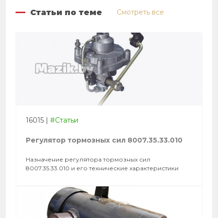
Статьи по теме
Смотреть все
16015
|
#Статьи
Регулятор тормозных сил 8007.35.33.010
Назначение регулятора тормозных сил
8007.35.33.010 и его технические характеристики