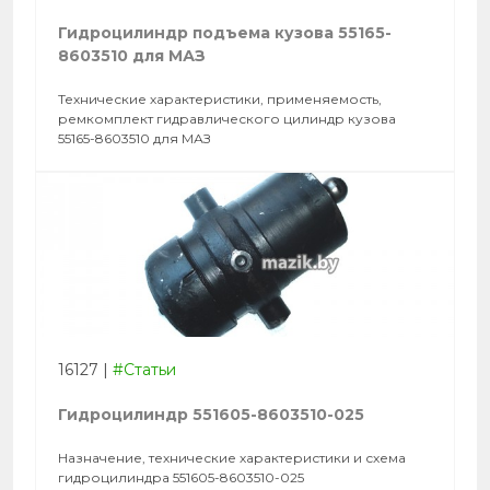
Гидроцилиндр подъема кузова 55165-
8603510 для МАЗ
Технические характеристики, применяемость,
ремкомплект гидравлического цилиндр кузова
55165-8603510 для МАЗ
16127
|
#Статьи
Гидроцилиндр 551605-8603510-025
Назначение, технические характеристики и схема
гидроцилиндра 551605-8603510-025