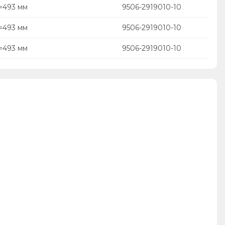
=493 мм
9506-2919010-10
=493 мм
9506-2919010-10
=493 мм
9506-2919010-10