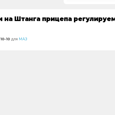
 на Штанга прицепа регулируема
10-10
для
МАЗ