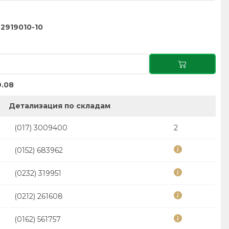
2919010-10
.08
Детализация по складам
(017) 3009400
2
(0152) 683962
(0232) 319951
(0212) 261608
(0162) 561757