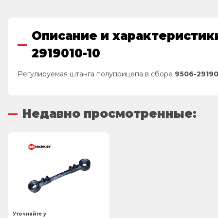
Описание и характеристики
2919010-10
Регулируемая штанга полуприцепа в сборе
9506-29190
Недавно просмотренные:
Уточняйте у