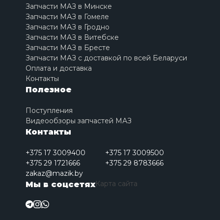
Запчасти МАЗ в Минске
Запчасти МАЗ в Гомеле
Запчасти МАЗ в Гродно
Запчасти МАЗ в Витебске
Запчасти МАЗ в Бресте
Запчасти МАЗ с доставкой по всей Беларуси
Оплата и доставка
Контакты
Полезное
Поступления
Видеообзоры запчастей МАЗ
Контакты
+375 17 3009400
+375 17 3009500
+375 29 1721666
+375 29 8783666
zakaz@mazik.by
Карта сайта
Мы в соцсетях