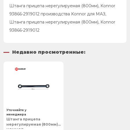
Штанга прицепа нерегулируемая (800мм), Konnor
93866-2919012 производства Konnor для МАЗ,
Штанга прицепа нерегулируемая (800мм), Konnor
93866-2919012
Недавно просмотренные:
Уточняйте у
менеджера
Штанга прицепа
нерегулируемая (800мм),
KONNOR