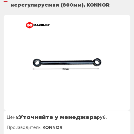
нерегулируемая (800мм), KONNOR
Уточняйте у менеджера
Цена:
руб.
Производитель:
KONNOR