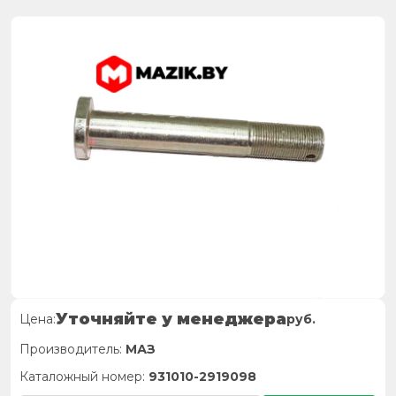
Уточняйте у менеджера
Цена:
руб.
Производитель:
МАЗ
Каталожный номер:
931010-2919098