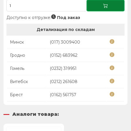
Доступно к отгрузке:
Под заказ
Детализация по складам
Минск
(017) 3009400
Гродно
(0152) 683962
Гомель
(0232) 319951
Витебск
(0212) 261608
Брест
(0162) 561757
Аналоги товара: