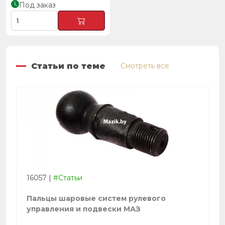
Под заказ
Статьи по теме
Смотреть все
16057
|
#Статьи
Пальцы шаровые систем рулевого
управления и подвески МАЗ