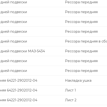
едней подвески
Рессора передняя
едней подвески
Рессора передняя
едней подвески
Рессора передняя
едней подвески
Рессора передняя
едней подвески
Рессора передняя в сб
едней подвески МАЗ-5434
Рессора передняя
едней подвески
Рессора передняя
едней подвески
Рессора передняя
няя 64221-2902012-04
Накладка ушка
няя 64221-2902012-04
Лист 1
няя 64221-2902012-04
Лист 2