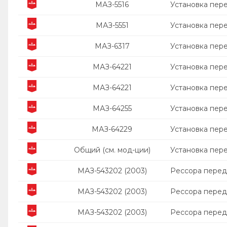
МАЗ-5516
Установка пер
МАЗ-5551
Установка пер
МАЗ-6317
Установка пер
МАЗ-64221
Установка пер
МАЗ-64221
Установка пер
МАЗ-64255
Установка пер
МАЗ-64229
Установка пер
Общий (см. мод-ции)
Установка пер
МАЗ-543202 (2003)
Рессора перед
МАЗ-543202 (2003)
Рессора перед
МАЗ-543202 (2003)
Рессора перед