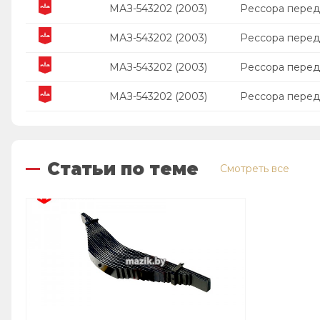
МАЗ-543202 (2003)
Рессора перед
МАЗ-543202 (2003)
Рессора перед
МАЗ-543202 (2003)
Рессора перед
МАЗ-543202 (2003)
Рессора перед
Статьи по теме
Смотреть все