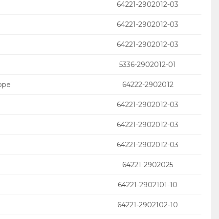
64221-2902012-03
64221-2902012-03
64221-2902012-03
5336-2902012-01
оре
64222-2902012
64221-2902012-03
64221-2902012-03
64221-2902012-03
64221-2902025
64221-2902101-10
64221-2902102-10