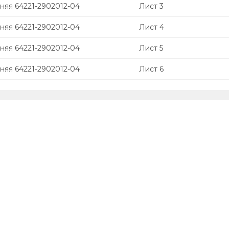
няя 64221-2902012-04
Лист 3
няя 64221-2902012-04
Лист 4
няя 64221-2902012-04
Лист 5
няя 64221-2902012-04
Лист 6