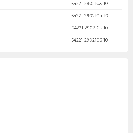
64221-2902103-10
64221-2902104-10
64221-2902105-10
64221-2902106-10