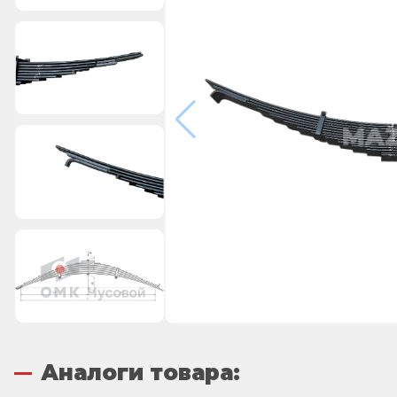
Аналоги товара: