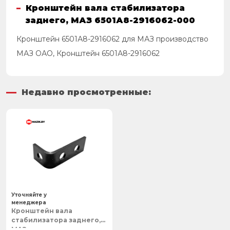
Кронштейн вала стабилизатора
заднего, МАЗ 6501А8-2916062-000
Кронштейн 6501А8-2916062 для МАЗ производство
МАЗ ОАО, Кронштейн 6501А8-2916062
Недавно просмотренные:
Уточняйте у
менеджера
Кронштейн вала
стабилизатора заднего,
МАЗ