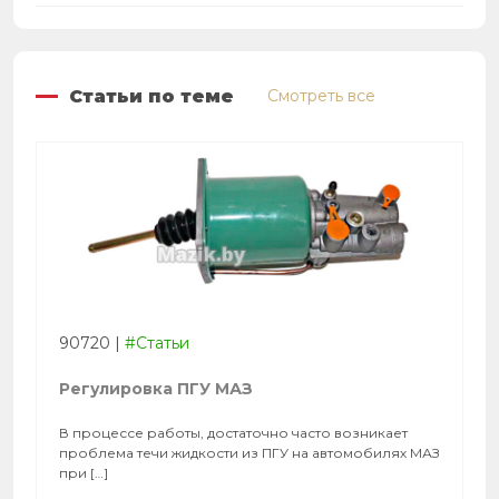
Статьи по теме
Смотреть все
90720
|
#Статьи
Регулировка ПГУ МАЗ
В процессе работы, достаточно часто возникает
проблема течи жидкости из ПГУ на автомобилях МАЗ
при […]