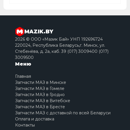
MAZIK.BY
2026 © ООО «Мазик Бай» УНП 192696724
220024, Республика Беларусь,г. Минск, ул.
Стебенёва, д. 2a, каб. 39 (017) 3009400 (017)
3009500
Меню
Главная
Запчасти МАЗ в Минске
Запчасти МАЗ в Гомеле
Запчасти МАЗ в Гродно
Запчасти МАЗ в Витебске
Запчасти МАЗ в Бресте
Запчасти МАЗ с доставкой по всей Беларуси
Оплата и доставка
Контакты