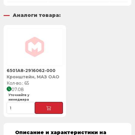
Аналоги товара:
6501А8-2916062-000
Кронштейн, МАЗ ОАО
65
07.08
Уточняйте у
менеджера
Описание и характеристики на