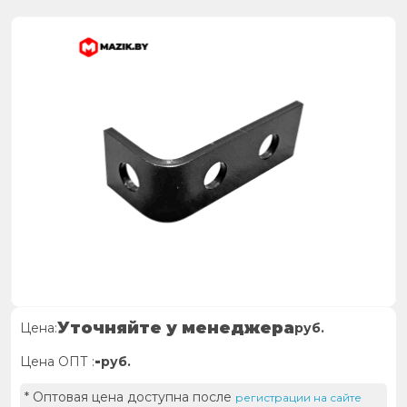
Уточняйте у менеджера
Цена:
руб.
-
Цена ОПТ :
руб.
* Оптовая цена доступна после
регистрации на сайте