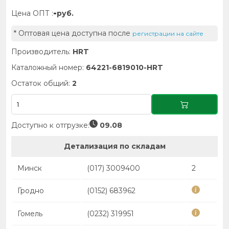
-
Цена ОПТ :
руб.
* Оптовая цена доступна после
регистрации на сайте
Производитель:
HRT
Каталожный номер:
64221-6819010-HRT
Остаток общий:
2
Доступно к отгрузке:
09.08
Детализация по складам
Минск
(017) 3009400
2
Гродно
(0152) 683962
Гомель
(0232) 319951