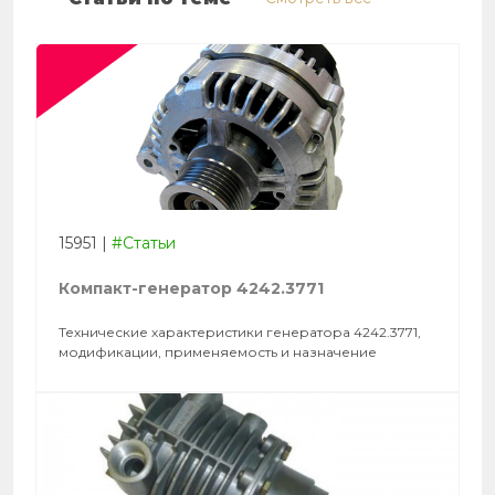
15951
|
#Статьи
Компакт-генератор 4242.3771
Технические характеристики генератора 4242.3771,
модификации, применяемость и назначение