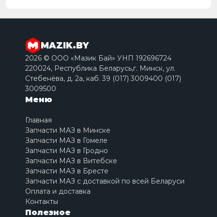
MAZIK.BY
2026 © ООО «Мазик Бай» УНП 192696724
220024, Республика Беларусь,г. Минск, ул.
Стебенёва, д. 2a, каб. 39 (017) 3009400 (017)
3009500
Меню
Главная
Запчасти МАЗ в Минске
Запчасти МАЗ в Гомеле
Запчасти МАЗ в Гродно
Запчасти МАЗ в Витебске
Запчасти МАЗ в Бресте
Запчасти МАЗ с доставкой по всей Беларуси
Оплата и доставка
Контакты
Полезное