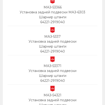
МАЗ-53366
Установка задней подвески МАЗ-6303
Шарнир штанги
64221-2919040
МАЗ-5337
Установка задней подвески
Шарнир штанги
64221-2919040
МАЗ-53371
Установка задней подвески
Шарнир штанги
64221-2919040
МАЗ-54321
Установка задней подвески