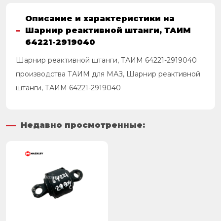
Описание и характеристики на
Шарнир реактивной штанги, ТАИМ
64221-2919040
Шарнир реактивной штанги, ТАИМ 64221-2919040
производства ТАИМ для МАЗ, Шарнир реактивной
штанги, ТАИМ 64221-2919040
Недавно просмотренные: