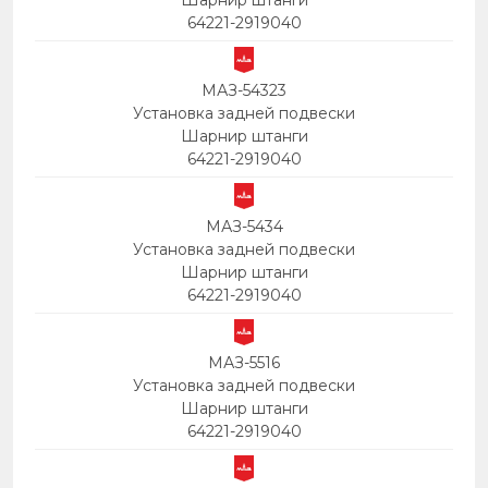
Шарнир штанги
64221-2919040
МАЗ-54323
Установка задней подвески
Шарнир штанги
64221-2919040
МАЗ-5434
Установка задней подвески
Шарнир штанги
64221-2919040
МАЗ-5516
Установка задней подвески
Шарнир штанги
64221-2919040