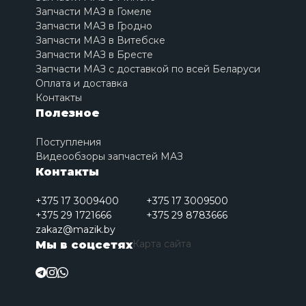
Запчасти МАЗ в Гомеле
Запчасти МАЗ в Гродно
Запчасти МАЗ в Витебске
Запчасти МАЗ в Бресте
Запчасти МАЗ с доставкой по всей Беларуси
Оплата и доставка
Контакты
Полезное
Поступления
Видеообзоры запчастей МАЗ
Контакты
+375 17 3009400
+375 17 3009500
+375 29 1721666
+375 29 8783666
zakaz@mazik.by
Карта сайта
Мы в соцсетях