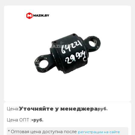
Уточняйте у менеджера
Цена:
руб.
-
Цена ОПТ :
руб.
* Оптовая цена доступна после
регистрации на сайте