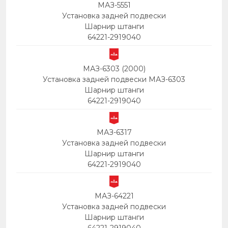
МАЗ-5551
Установка задней подвески
Шарнир штанги
64221-2919040
МАЗ-6303 (2000)
Установка задней подвески МАЗ-6303
Шарнир штанги
64221-2919040
МАЗ-6317
Установка задней подвески
Шарнир штанги
64221-2919040
МАЗ-64221
Установка задней подвески
Шарнир штанги