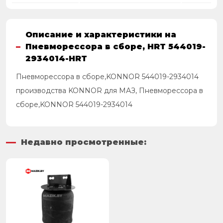
Описание и характеристики на
Пневморессора в сборе, HRT 544019-
2934014-HRT
Пневморессора в сборе,KONNOR 544019-2934014
производства KONNOR для МАЗ, Пневморессора в
сборе,KONNOR 544019-2934014
Недавно просмотренные: