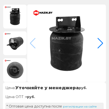
Уточняйте у менеджера
Цена:
руб.
-
Цена ОПТ :
руб.
* Оптовая цена доступна после
регистрации на сайте