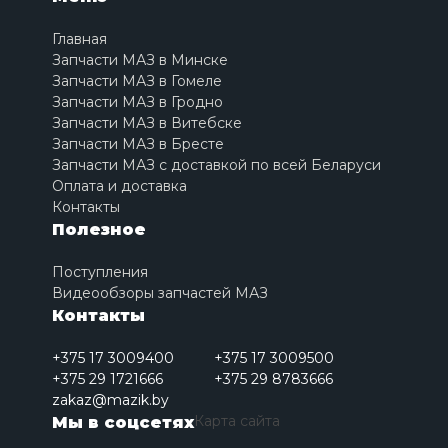
Главная
Запчасти МАЗ в Минске
Запчасти МАЗ в Гомеле
Запчасти МАЗ в Гродно
Запчасти МАЗ в Витебске
Запчасти МАЗ в Бресте
Запчасти МАЗ с доставкой по всей Беларуси
Оплата и доставка
Контакты
Полезное
Поступления
Видеообзоры запчастей МАЗ
Контакты
+375 17 3009400
+375 17 3009500
+375 29 1721666
+375 29 8783666
zakaz@mazik.by
Карта сайта
Мы в соцсетях