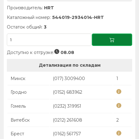
Производитель:
HRT
Каталожный номер:
544019-2934014-HRT
Остаток общий:
3
Доступно к отгрузке:
08.08
Детализация по складам
Минск
(017) 3009400
1
Гродно
(0152) 683962
Гомель
(0232) 319951
Витебск
(0212) 261608
2
Брест
(0162) 561757