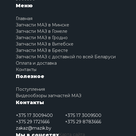
Меню
Главная
Запчасти МАЗ в Минске
Запчасти МАЗ в Гомеле
Запчасти МАЗ в Гродно
Запчасти МАЗ в Витебске
Запчасти МАЗ в Бресте
Запчасти МАЗ с доставкой по всей Беларуси
Оплата и доставка
Контакты
Полезное
Поступления
Видеообзоры запчастей МАЗ
Контакты
+375 17 3009400
+375 17 3009500
+375 29 1721666
+375 29 8783666
zakaz@mazik.by
Карта сайта
Мы в соцсетях