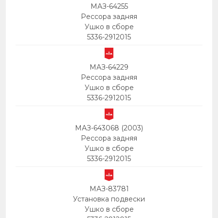
МАЗ-64255
Рессора задняя
Ушко в сборе
5336-2912015
МАЗ-64229
Рессора задняя
Ушко в сборе
5336-2912015
МАЗ-643068 (2003)
Рессора задняя
Ушко в сборе
5336-2912015
МАЗ-83781
Установка подвески
Ушко в сборе