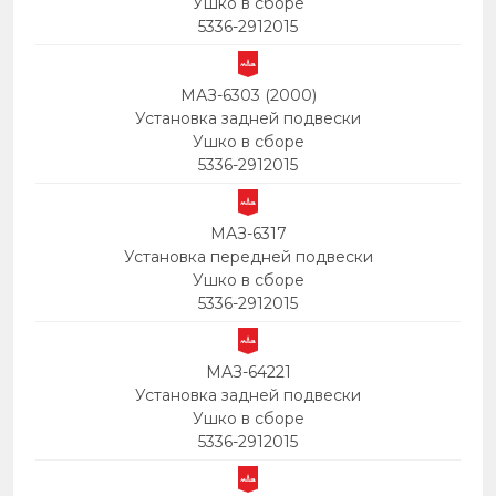
Ушко в сборе
5336-2912015
МАЗ-6303 (2000)
Установка задней подвески
Ушко в сборе
5336-2912015
МАЗ-6317
Установка передней подвески
Ушко в сборе
5336-2912015
МАЗ-64221
Установка задней подвески
Ушко в сборе
5336-2912015