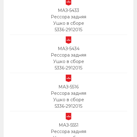
МАЗ-5433
Рессора задняя
Ушко в сборе
5336-2912015
МАЗ-5434
Рессора задняя
Ушко в сборе
5336-2912015
МАЗ-5516
Рессора задняя
Ушко в сборе
5336-2912015
МАЗ-5551
Рессора задняя