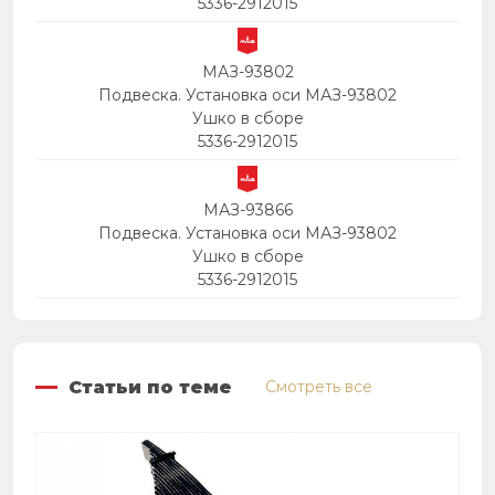
5336-2912015
МАЗ-93802
Подвеска. Установка оси МАЗ-93802
Ушко в сборе
5336-2912015
МАЗ-93866
Подвеска. Установка оси МАЗ-93802
Ушко в сборе
5336-2912015
Статьи по теме
Смотреть все