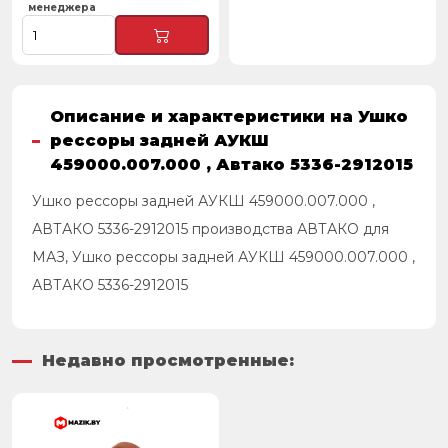
менеджера
Описание и характеристики на Ушко
рессоры задней АУКШ
459000.007.000 , Автако 5336-2912015
Ушко рессоры задней АУКШ 459000.007.000 ,
АВТАКО 5336-2912015 производства АВТАКО для
МАЗ, Ушко рессоры задней АУКШ 459000.007.000 ,
АВТАКО 5336-2912015
Недавно просмотренные: