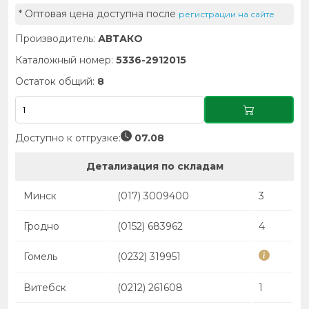
* Оптовая цена доступна после
регистрации на сайте
Производитель:
АВТАКО
Каталожный номер:
5336-2912015
Остаток общий:
8
Доступно к отгрузке:
07.08
Детализация по складам
Минск
(017) 3009400
3
Гродно
(0152) 683962
4
Гомель
(0232) 319951
Витебск
(0212) 261608
1