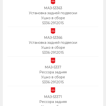
МАЗ-53363
Установка задней подвески
Ушко в сборе
5336-2912015
МАЗ-53366
Установка задней подвески
Ушко в сборе
5336-2912015
МАЗ-5337
Рессора задняя
Ушко в сборе
5336-2912015
МАЗ-53371
Рессора задняя