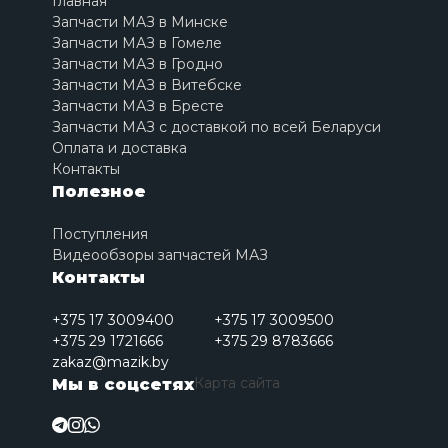
Главная
Запчасти МАЗ в Минске
Запчасти МАЗ в Гомеле
Запчасти МАЗ в Гродно
Запчасти МАЗ в Витебске
Запчасти МАЗ в Бресте
Запчасти МАЗ с доставкой по всей Беларуси
Оплата и доставка
Контакты
Полезное
Поступления
Видеообзоры запчастей МАЗ
Контакты
+375 17 3009400
+375 17 3009500
+375 29 1721666
+375 29 8783666
zakaz@mazik.by
Карта сайта
Мы в соцсетях