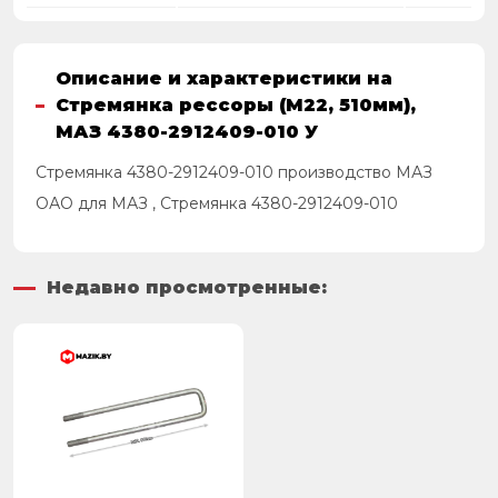
Описание и характеристики на
Стремянка рессоры (М22, 510мм),
МАЗ 4380-2912409-010 У
Стремянка 4380-2912409-010 производство МАЗ
ОАО для МАЗ , Стремянка 4380-2912409-010
Недавно просмотренные: