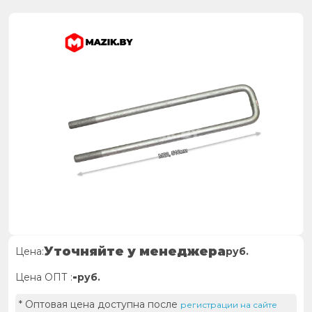
Уточняйте у менеджера
Цена:
руб.
-
Цена ОПТ :
руб.
* Оптовая цена доступна после
регистрации на сайте