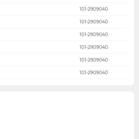
101-2909040
101-2909040
101-2909040
101-2909040
101-2909040
101-2909040