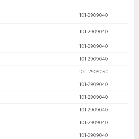
101-2909040
101-2909040
101-2909040
101-2909040
101 -2909040
101-2909040
101-2909040
101-2909040
101-2909040
101-2909040