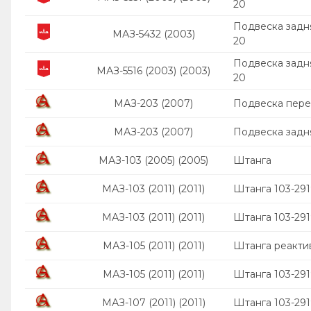
20
Подвеска задн
МАЗ-5432 (2003)
20
Подвеска задн
МАЗ-5516 (2003) (2003)
20
МАЗ-203 (2007)
Подвеска пер
МАЗ-203 (2007)
Подвеска задн
МАЗ-103 (2005) (2005)
Штанга
МАЗ-103 (2011) (2011)
Штанга 103-29
МАЗ-103 (2011) (2011)
Штанга 103-29
МАЗ-105 (2011) (2011)
Штанга реактив
МАЗ-105 (2011) (2011)
Штанга 103-291
МАЗ-107 (2011) (2011)
Штанга 103-29