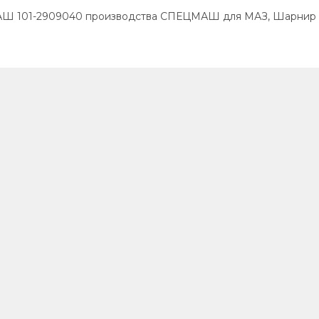
АШ 101-2909040 производства СПЕЦМАШ для МАЗ, Шарнир р