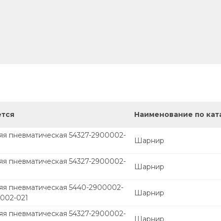
ется
Наименование по кат
яя пневматическая 54327-2900002-
Шарнир
яя пневматическая 54327-2900002-
Шарнир
яя пневматическая 5440-2900002-
Шарнир
0002-021
яя пневматическая 54327-2900002-
Шарнир