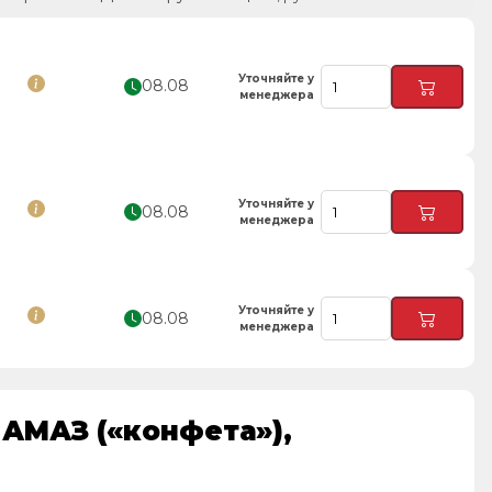
Уточняйте у
08.08
менеджера
Уточняйте у
08.08
менеджера
Уточняйте у
08.08
менеджера
 АМАЗ («конфета»),