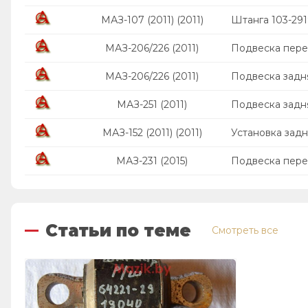
МАЗ-107 (2011) (2011)
Штанга 103-29
МАЗ-206/226 (2011)
Подвеска пере
МАЗ-206/226 (2011)
Подвеска задн
МАЗ-251 (2011)
Подвеска задн
МАЗ-152 (2011) (2011)
Установка зад
МАЗ-231 (2015)
Подвеска пер
Статьи по теме
Смотреть все