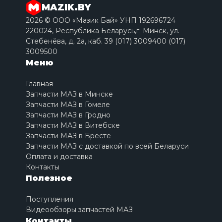
MAZIK.BY
2026 © ООО «Мазик Бай» УНП 192696724
220024, Республика Беларусь,г. Минск, ул.
Стебенёва, д. 2a, каб. 39 (017) 3009400 (017)
3009500
Меню
Главная
Запчасти МАЗ в Минске
Запчасти МАЗ в Гомеле
Запчасти МАЗ в Гродно
Запчасти МАЗ в Витебске
Запчасти МАЗ в Бресте
Запчасти МАЗ с доставкой по всей Беларуси
Оплата и доставка
Контакты
Полезное
Поступления
Видеообзоры запчастей МАЗ
Контакты