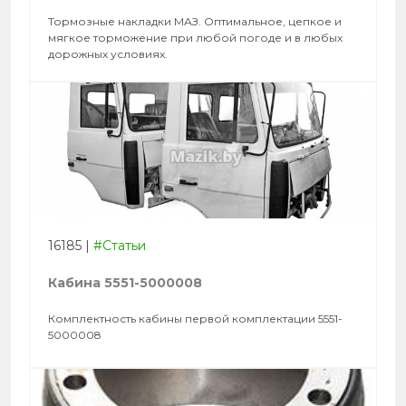
Тормозные накладки МАЗ. Оптимальное, цепкое и
мягкое торможение при любой погоде и в любых
дорожных условиях.
16185
|
#Статьи
Кабина 5551-5000008
Комплектность кабины первой комплектации 5551-
5000008