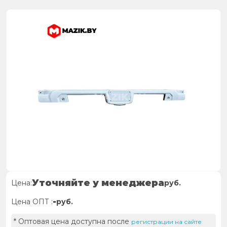
Уточняйте у менеджера
Цена:
руб.
-
Цена ОПТ :
руб.
* Оптовая цена доступна после
регистрации на сайте