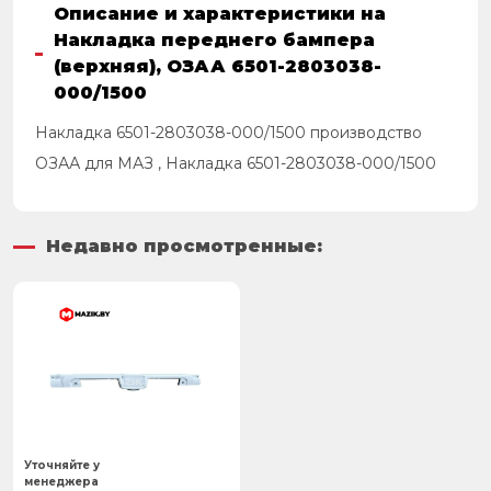
Описание и характеристики на
Накладка переднего бампера
(верхняя), ОЗАА 6501-2803038-
000/1500
Накладка 6501-2803038-000/1500 производство
ОЗАА для МАЗ , Накладка 6501-2803038-000/1500
Недавно просмотренные:
Уточняйте у
менеджера