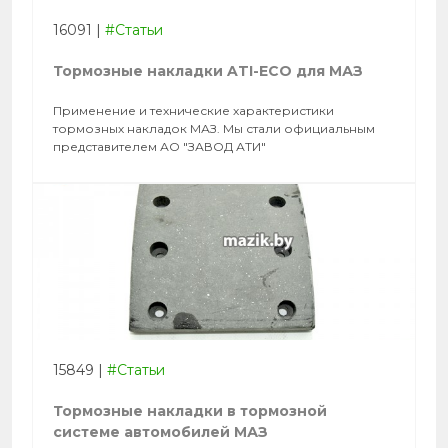
16091
|
#Статьи
Тормозные накладки ATI-ECO для МАЗ
Применение и технические характеристики
тормозных накладок МАЗ. Мы стали официальным
представителем АО "ЗАВОД АТИ"
15849
|
#Статьи
Тормозные накладки в тормозной
системе автомобилей МАЗ