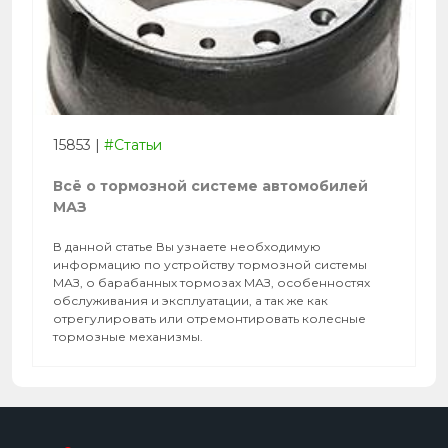
15853
|
#Статьи
Всё о тормозной системе автомобилей
МАЗ
В данной статье Вы узнаете необходимую
информацию по устройству тормозной системы
МАЗ, о барабанных тормозах МАЗ, особенностях
обслуживания и эксплуатации, а так же как
отрегулировать или отремонтировать колесные
тормозные механизмы.