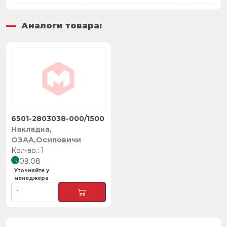
Аналоги товара:
6501-2803038-000/1500
Накладка,
ОЗАА,Осиповичи
1
09.08
Уточняйте у
менеджера