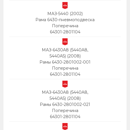
МАЗ-5440 (2002)
Рама 6430-пневмоподвеска
Поперечина
64301-2801104
МАЗ-6430A8 (5440A8,
5440A5) (2008)
Рамы 6430-2801002-001
Поперечина
64301-2801104
МАЗ-6430A8 (5440A8,
5440A5) (2008)
Рамы 6430-2801002-021
Поперечина
64301-2801104