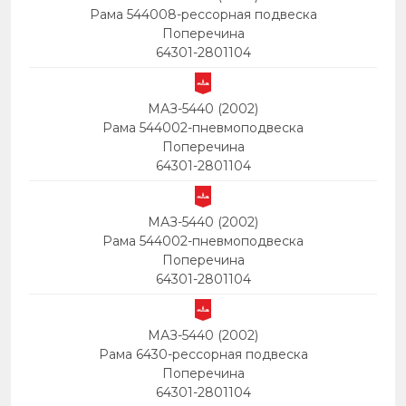
Рама 544008-рессорная подвеска
Поперечина
64301-2801104
МАЗ-5440 (2002)
Рама 544002-пневмоподвеска
Поперечина
64301-2801104
МАЗ-5440 (2002)
Рама 544002-пневмоподвеска
Поперечина
64301-2801104
МАЗ-5440 (2002)
Рама 6430-рессорная подвеска
Поперечина
64301-2801104