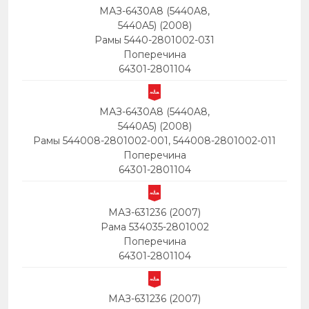
МАЗ-6430A8 (5440A8,
5440A5) (2008)
Рамы 5440-2801002-031
Поперечина
64301-2801104
МАЗ-6430A8 (5440A8,
5440A5) (2008)
Рамы 544008-2801002-001, 544008-2801002-011
Поперечина
64301-2801104
МАЗ-631236 (2007)
Рама 534035-2801002
Поперечина
64301-2801104
МАЗ-631236 (2007)