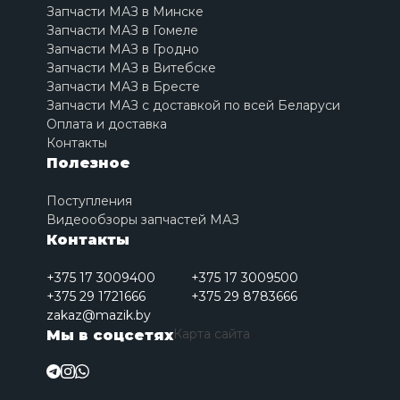
Запчасти МАЗ в Минске
Запчасти МАЗ в Гомеле
Запчасти МАЗ в Гродно
Запчасти МАЗ в Витебске
Запчасти МАЗ в Бресте
Запчасти МАЗ с доставкой по всей Беларуси
Оплата и доставка
Контакты
Полезное
Поступления
Видеообзоры запчастей МАЗ
Контакты
+375 17 3009400
+375 17 3009500
+375 29 1721666
+375 29 8783666
zakaz@mazik.by
Карта сайта
Мы в соцсетях