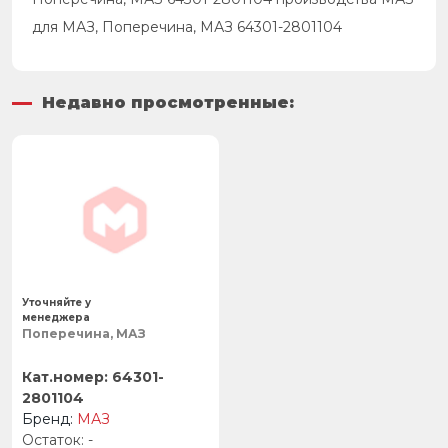
для МАЗ, Поперечина, МАЗ 64301-2801104
Недавно просмотренные:
Уточняйте у
менеджера
Поперечина, МАЗ
64301-
2801104
МАЗ
-