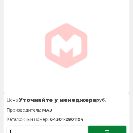
Уточняйте у менеджера
Цена:
руб.
Производитель:
МАЗ
Каталожный номер:
64301-2801104