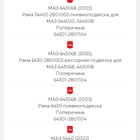
МАЗ-643068 (2003)
Рама 54402-2801002-пневмоподвеска для
МАЗ-544020, 544008
Поперечина
64301-2801104
МАЗ-643068 (2003)
Рама 6430-2801002-рессорная подвеска для
МАЗ-643068, 643008
Поперечина
64301-2801104
МАЗ-643068 (2003)
Рама 6430-пневмоподвеска
Поперечина
64301-2801104
МАЗ-5440 (2002)