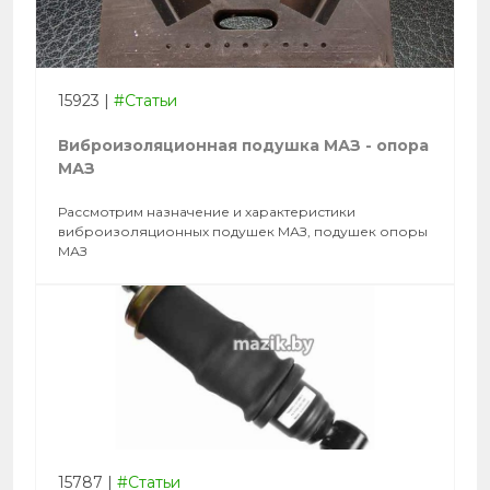
15923
|
#Статьи
Виброизоляционная подушка МАЗ - опора
МАЗ
Рассмотрим назначение и характеристики
виброизоляционных подушек МАЗ, подушек опоры
МАЗ
15787
|
#Статьи