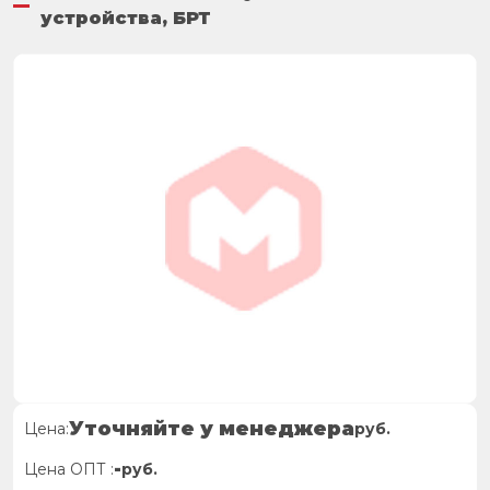
устройства, БРТ
Уточняйте у менеджера
Цена:
руб.
-
Цена ОПТ :
руб.