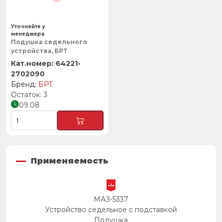
Уточняйте у
менеджера
Подушка седельного
устройства, БРТ
64221-
2702090
БРТ
3
09.08
Применяемость
МАЗ-5337
Устройство седельное с подставкой
Подушка