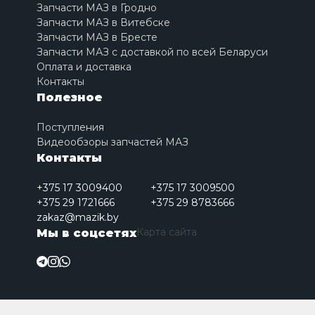
Запчасти МАЗ в Гродно
Запчасти МАЗ в Витебске
Запчасти МАЗ в Бресте
Запчасти МАЗ с доставкой по всей Беларуси
Оплата и доставка
Контакты
Полезное
Поступления
Видеообзоры запчастей МАЗ
Контакты
+375 17 3009400
+375 17 3009500
+375 29 1721666
+375 29 8783666
zakaz@mazik.by
Карта сайта
Мы в соцсетях