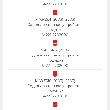
64221-2702090
МАЗ-5551 (2003) (2003)
Седельно-сцепное устройство
Подушка
64221-2702090
МАЗ-5432 (2003)
Седельно-сцепное устройство
Подушка
64221-2702090
МАЗ-5516 (2003) (2003)
Седельно-сцепное устройство
Подушка
64221-2702090