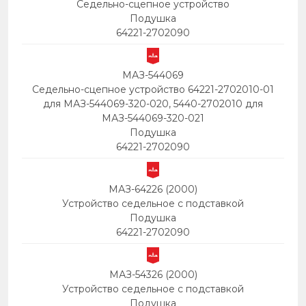
Седельно-сцепное устройство
Подушка
64221-2702090
МАЗ-544069
Седельно-сцепное устройство 64221-2702010-01
для МАЗ-544069-320-020, 5440-2702010 для
МАЗ-544069-320-021
Подушка
64221-2702090
МАЗ-64226 (2000)
Устройство седельное с подставкой
Подушка
64221-2702090
МАЗ-54326 (2000)
Устройство седельное с подставкой
Подушка