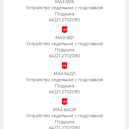
МАЗ-5516
Устройство седельное с подставкой
Подушка
64221-2702090
МАЗ-5551
Устройство седельное с подставкой
Подушка
64221-2702090
МАЗ-64221
Устройство седельное с подставкой
Подушка
64221-2702090
МАЗ-64229
Устройство седельное с подставкой
Подушка
64221-2702090