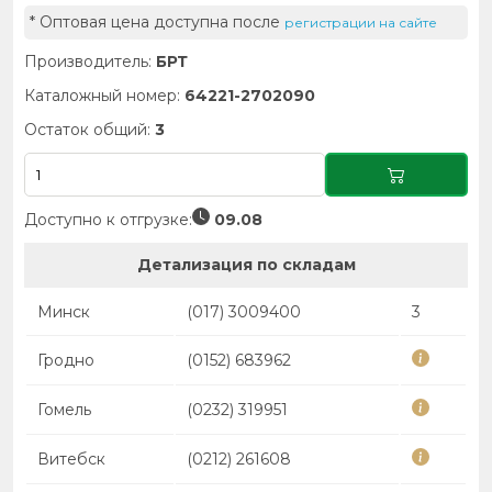
* Оптовая цена доступна после
регистрации на сайте
Производитель:
БРТ
Каталожный номер:
64221-2702090
Остаток общий:
3
Доступно к отгрузке:
09.08
Детализация по складам
Минск
(017) 3009400
3
Гродно
(0152) 683962
Гомель
(0232) 319951
Витебск
(0212) 261608