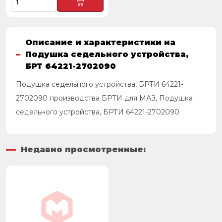
Описание и характеристики на
Подушка седельного устройства,
БРТ 64221-2702090
Подушка седельного устройства, БРТИ 64221-
2702090 производства БРТИ для МАЗ, Подушка
седельного устройства, БРТИ 64221-2702090
Недавно просмотренные: