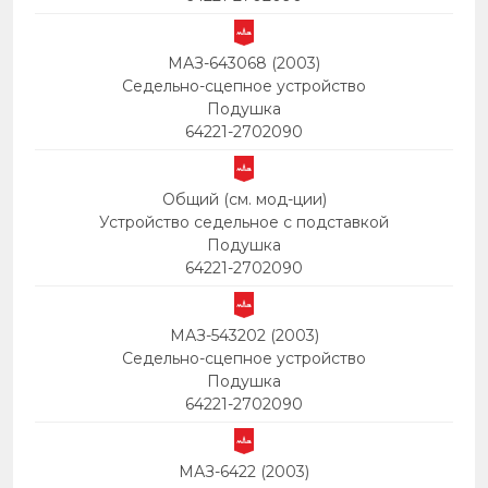
МАЗ-643068 (2003)
Седельно-сцепное устройство
Подушка
64221-2702090
Общий (см. мод-ции)
Устройство седельное с подставкой
Подушка
64221-2702090
МАЗ-543202 (2003)
Седельно-сцепное устройство
Подушка
64221-2702090
МАЗ-6422 (2003)