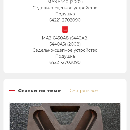
МАЗ-5440 (2002)
Седельно-сцепное устройство
Подушка
64221-2702090
МАЗ-6430A8 (5440A8,
5440A5) (2008)
Седельно-сцепное устройство
Подушка
64221-2702090
Статьи по теме
Смотреть все