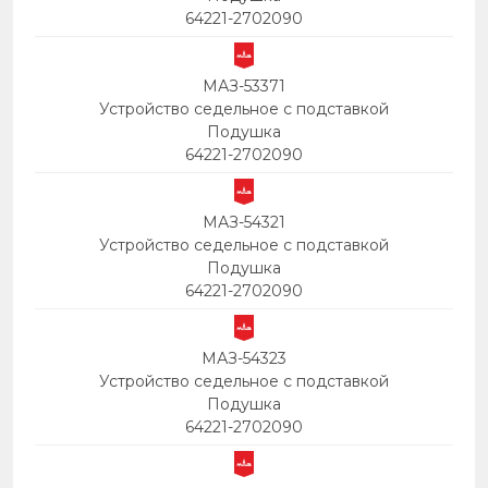
64221-2702090
МАЗ-53371
Устройство седельное с подставкой
Подушка
64221-2702090
МАЗ-54321
Устройство седельное с подставкой
Подушка
64221-2702090
МАЗ-54323
Устройство седельное с подставкой
Подушка
64221-2702090