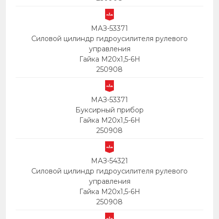
МАЗ-53371
Силовой цилиндр гидроусилителя рулевого
управления
Гайка М20х1,5-6Н
250908
МАЗ-53371
Буксирный прибор
Гайка М20х1,5-6Н
250908
МАЗ-54321
Силовой цилиндр гидроусилителя рулевого
управления
Гайка М20х1,5-6Н
250908