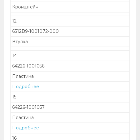
Кронштейн
12
6312B9-1001072-000
Втулка
14
64226-1001056
Пластина
Подробнее
15
64226-1001057
Пластина
Подробнее
16