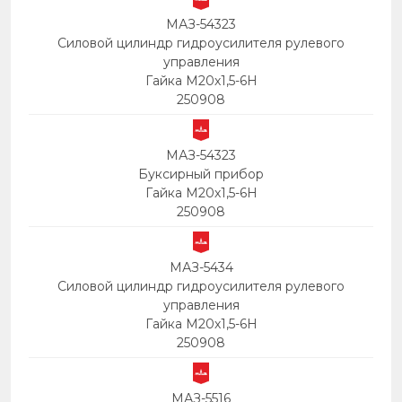
МАЗ-54323
Силовой цилиндр гидроусилителя рулевого
управления
Гайка М20х1,5-6Н
250908
МАЗ-54323
Буксирный прибор
Гайка М20х1,5-6Н
250908
МАЗ-5434
Силовой цилиндр гидроусилителя рулевого
управления
Гайка М20х1,5-6Н
250908
МАЗ-5516