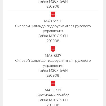
Гайка М20х1,5-6Н
250908
МАЗ-53366
Силовой цилиндр гидроусилителя рулевого
управления
Гайка М20х1,5-6Н
250908
МАЗ-5337
Силовой цилиндр гидроусилителя рулевого
управления
Гайка М20х1,5-6Н
250908
МАЗ-5337
Буксирный прибор
Гайка М20х1,5-6Н
250908