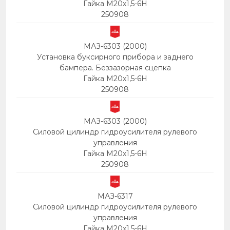
Гайка М20х1,5-6Н
250908
МАЗ-6303 (2000)
Установка буксирного прибора и заднего
бампера. Беззазорная сцепка
Гайка М20х1,5-6Н
250908
МАЗ-6303 (2000)
Силовой цилиндр гидроусилителя рулевого
управления
Гайка М20х1,5-6Н
250908
МАЗ-6317
Силовой цилиндр гидроусилителя рулевого
управления
Гайка М20х1,5-6Н