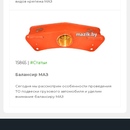
видов крепежа МАЗ
15865
|
#Статьи
Балансир МАЗ
Сегодня мы рассмотрим особенности проведения
ТО подвески грузового автомобиля и уделим
внимание балансиру МАЗ