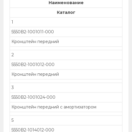
Наименование
Каталог
1
5550B2-1001011-000
Кронштейн передний
2
5550B2-1001012-000
Кронштейн передний
3
5550B2-1001024-000
Кронштейн передний с амортизатором
5
5550B2-1014012-000