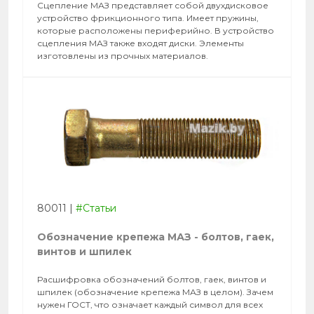
Сцепление МАЗ представляет собой двухдисковое
устройство фрикционного типа. Имеет пружины,
которые расположены периферийно. В устройство
сцепления МАЗ также входят диски. Элементы
изготовлены из прочных материалов.
80011
|
#Статьи
Обозначение крепежа МАЗ - болтов, гаек,
винтов и шпилек
Расшифровка обозначений болтов, гаек, винтов и
шпилек (обозначение крепежа МАЗ в целом). Зачем
нужен ГОСТ, что означает каждый символ для всех