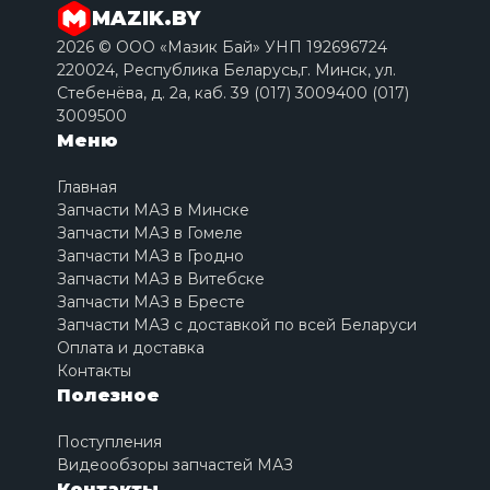
MAZIK.BY
2026 © ООО «Мазик Бай» УНП 192696724
220024, Республика Беларусь,г. Минск, ул.
Стебенёва, д. 2a, каб. 39 (017) 3009400 (017)
3009500
Меню
Главная
Запчасти МАЗ в Минске
Запчасти МАЗ в Гомеле
Запчасти МАЗ в Гродно
Запчасти МАЗ в Витебске
Запчасти МАЗ в Бресте
Запчасти МАЗ с доставкой по всей Беларуси
Оплата и доставка
Контакты
Полезное
Поступления
Видеообзоры запчастей МАЗ
Контакты