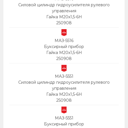
Силовой цилиндр гидроусилителя рулевого
управления
Гайка М20х1,5-6Н
250908
МАЗ-5516
Буксирный прибор
Гайка М20х1,5-6Н
250908
МАЗ-5551
Силовой цилиндр гидроусилителя рулевого
управления
Гайка М20х1,5-6Н
250908
МАЗ-5551
Буксирный прибор