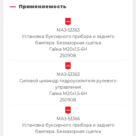
Применяемость
МАЗ-53363
Установка буксирного прибора и заднего
бампера. Беззазорная сцепка
Гайка М20х1,5-6Н
250908
МАЗ-53363
Силовой цилиндр гидроусилителя рулевого
управления
Гайка М20х1,5-6Н
250908
МАЗ-53366
Установка буксирного прибора и заднего
бампера. Беззазорная сцепка