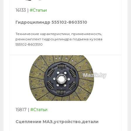
16133
|
#Статьи
Гидроцилиндр 555102-8603510
Технические характеристики, применяемость,
ремкомплект гидроцилиндра подъема кузова
555102-8603510
15817
|
#Статьи
Сцепление МАЗ,устройство,детали