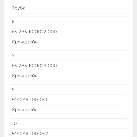
Труба
6
6312B3-1001022-000
Кронштейн
7
6312B3-1001023-000
Кронштейн
9
5440A9-1001041
Кронштейн
10
5440A9-1001042