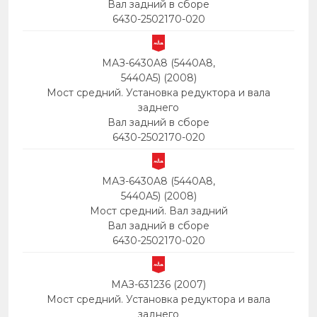
Вал задний в сборе
6430-2502170-020
МАЗ-6430A8 (5440A8,
5440A5) (2008)
Мост средний. Установка редуктора и вала
заднего
Вал задний в сборе
6430-2502170-020
МАЗ-6430A8 (5440A8,
5440A5) (2008)
Мост средний. Вал задний
Вал задний в сборе
6430-2502170-020
МАЗ-631236 (2007)
Мост средний. Установка редуктора и вала
заднего