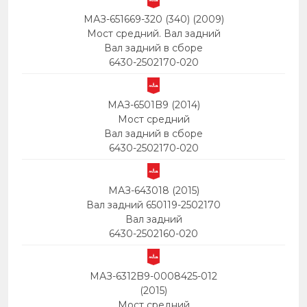
МАЗ-651669-320 (340) (2009)
Мост средний. Вал задний
Вал задний в сборе
6430-2502170-020
МАЗ-6501B9 (2014)
Мост средний
Вал задний в сборе
6430-2502170-020
МАЗ-643018 (2015)
Вал задний 650119-2502170
Вал задний
6430-2502160-020
МАЗ-6312B9-0008425-012
(2015)
Мост средний