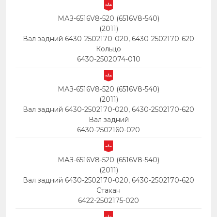
МАЗ-6516V8-520 (6516V8-540)
(2011)
Вал задний 6430-2502170-020, 6430-2502170-620
Кольцо
6430-2502074-010
МАЗ-6516V8-520 (6516V8-540)
(2011)
Вал задний 6430-2502170-020, 6430-2502170-620
Вал задний
6430-2502160-020
МАЗ-6516V8-520 (6516V8-540)
(2011)
Вал задний 6430-2502170-020, 6430-2502170-620
Стакан
6422-2502175-020