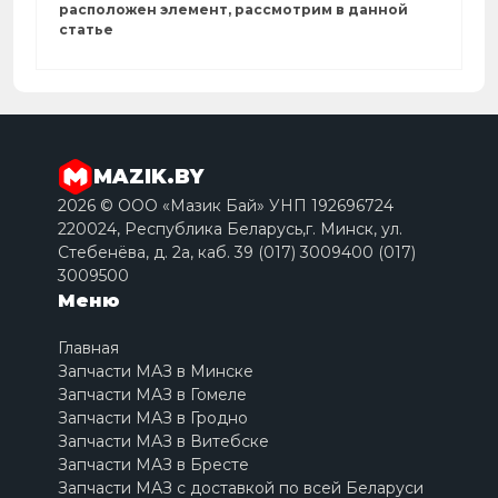
расположен элемент, рассмотрим в данной
статье
MAZIK.BY
2026 © ООО «Мазик Бай» УНП 192696724
220024, Республика Беларусь,г. Минск, ул.
Стебенёва, д. 2a, каб. 39 (017) 3009400 (017)
3009500
Меню
Главная
Запчасти МАЗ в Минске
Запчасти МАЗ в Гомеле
Запчасти МАЗ в Гродно
Запчасти МАЗ в Витебске
Запчасти МАЗ в Бресте
Запчасти МАЗ с доставкой по всей Беларуси