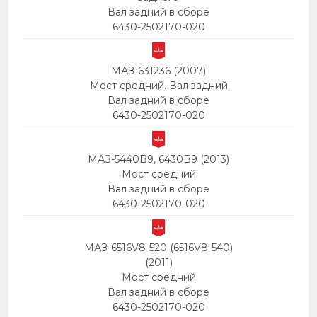
Вал задний в сборе
6430-2502170-020
МАЗ-631236 (2007)
Мост средний. Вал задний
Вал задний в сборе
6430-2502170-020
МАЗ-5440B9, 6430B9 (2013)
Мост средний
Вал задний в сборе
6430-2502170-020
МАЗ-6516V8-520 (6516V8-540)
(2011)
Мост средний
Вал задний в сборе
6430-2502170-020