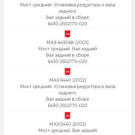
Мост средний. Установка редуктора и вала
заднего
Вал задний в сборе
6430-2502170-020
МАЗ-643068 (2003)
Мост средний. Вал задний
Вал задний в сборе
6430-2502170-020
МАЗ-5440 (2002)
Мост средний. Установка редуктора и вала
заднего
Вал задний в сборе
6430-2502170-020
МАЗ-5440 (2002)
Мост средний. Вал задний