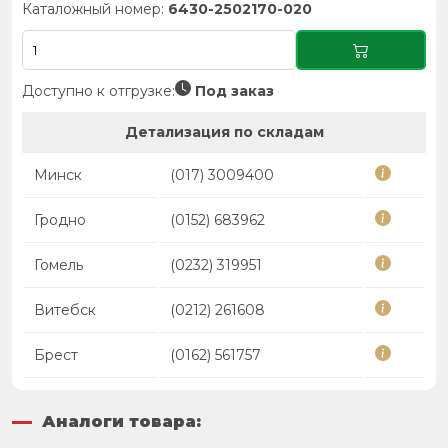
Каталожный номер:
6430-2502170-020
Доступно к отгрузке:
Под заказ
Детализация по складам
Минск
(017) 3009400
Гродно
(0152) 683962
Гомель
(0232) 319951
Витебск
(0212) 261608
Брест
(0162) 561757
Аналоги товара: