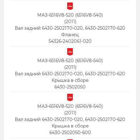
МАЗ-6516V8-520 (6516V8-540)
(2011)
Вал задний 6430-2502170-020, 6430-2502170-620
Фланец
54326-2402061-020
МАЗ-6516V8-520 (6516V8-540)
(2011)
Вал задний 6430-2502170-020, 6430-2502170-620
Крышка в сборе
6430-2502050
МАЗ-6516V8-520 (6516V8-540)
(2011)
Вал задний 6430-2502170-020, 6430-2502170-620
Крышка в сборе
6430-2502050-600