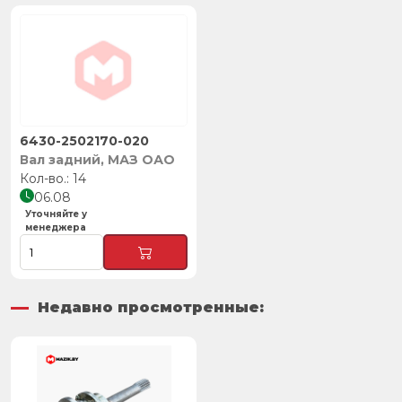
6430-2502170-020
Вал задний, МАЗ ОАО
14
06.08
Уточняйте у
менеджера
Недавно просмотренные: