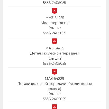
5336-2405055
МАЗ-64255
Мост передний
Крышка
5336-2405055
МАЗ-64255
Детали колесной передачи
Крышка
5336-2405055
МАЗ-64229
Детали колесной передачи (бездисковые
колеса)
Крышка
5336-2405055