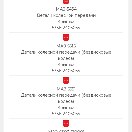
МАЗ-5434
Детали колесной передачи
Крышка
5336-2405055
МАЗ-5516
Детали колесной передачи (бездисковые
колеса)
Крышка
5336-2405055
МАЗ-5551
Детали колесной передачи (бездисковые
колеса)
Крышка
5336-2405055