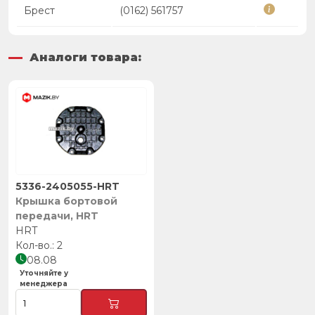
Брест
(0162) 561757
Аналоги товара:
5336-2405055-HRT
Крышка бортовой
передачи, HRT
HRT
2
08.08
Уточняйте у
менеджера