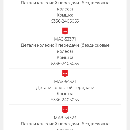
Детали колесной передачи (бездисковые
колеса)
Крышка
5336-2405055
МАЗ-53371
Детали колесной передачи (бездисковые
колеса)
Крышка
5336-2405055
МАЗ-54321
Детали колесной передачи
Крышка
5336-2405055
МАЗ-54323
Детали колесной передачи (бездисковые