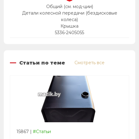
Общий (см. мод-ции)
Детали колесной передачи (бездисковые
колеса)
Крышка
5336-2405055
Статьи по теме
Смотреть все
15867
|
#Статьи