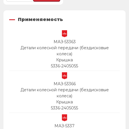
Применяемость
МАЗ-53363
Детали колесной передачи (бездисковые
колеса)
Крышка
5336-2405055
МАЗ-53366
Детали колесной передачи (бездисковые
колеса)
Крышка
5336-2405055
МАЗ-5337