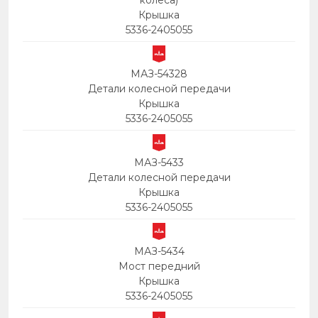
колеса)
Крышка
5336-2405055
МАЗ-54328
Детали колесной передачи
Крышка
5336-2405055
МАЗ-5433
Детали колесной передачи
Крышка
5336-2405055
МАЗ-5434
Мост передний
Крышка
5336-2405055