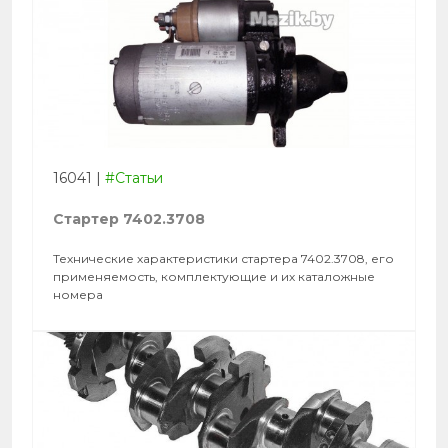
16041
|
#Статьи
Стартер 7402.3708
Технические характеристики стартера 7402.3708, его
применяемость, комплектующие и их каталожные
номера