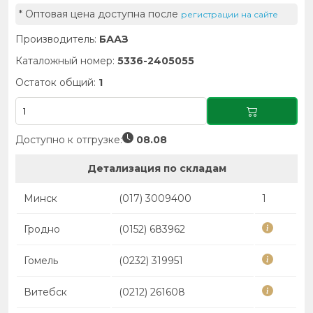
* Оптовая цена доступна после
регистрации на сайте
Производитель:
БААЗ
Каталожный номер:
5336-2405055
Остаток общий:
1
Доступно к отгрузке:
08.08
Детализация по складам
Минск
(017) 3009400
1
Гродно
(0152) 683962
Гомель
(0232) 319951
Витебск
(0212) 261608