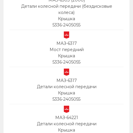
МАЗ-6303 (2000)
Детали колесной передачи (бездисковые
колеса)
Крышка
5336-2405055
МАЗ-6317
Мост передний
Крышка
5336-2405055
МАЗ-6317
Детали колесной передачи
Крышка
5336-2405055
МАЗ-64221
Детали колесной передачи
Крышка