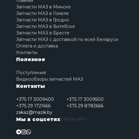
Главная
Запчасти МАЗ в Минске
Запчасти МАЗ в Гомеле
Запчасти МАЗ в Гродно
Запчасти МАЗ в Витебске
Запчасти МАЗ в Бресте
Запчасти МАЗ с доставкой по всей Беларуси
Оплата и доставка
Контакты
Полезное
Поступления
Видеообзоры запчастей МАЗ
Контакты
+375 17 3009400
+375 17 3009500
+375 29 1721666
+375 29 8783666
zakaz@mazik.by
Карта сайта
Мы в соцсетях