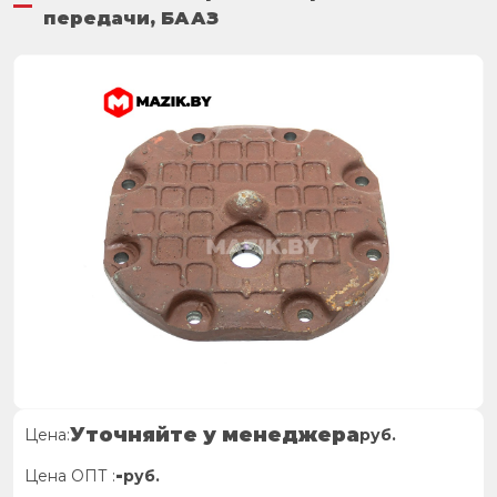
передачи, БААЗ
Уточняйте у менеджера
Цена:
руб.
-
Цена ОПТ :
руб.