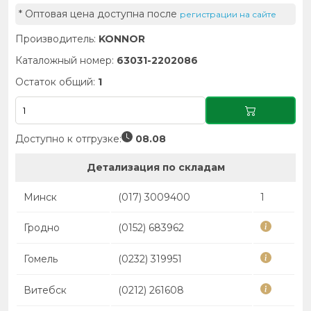
* Оптовая цена доступна после
регистрации на сайте
Производитель:
KONNOR
Каталожный номер:
63031-2202086
Остаток общий:
1
Доступно к отгрузке:
08.08
Детализация по складам
Минск
(017) 3009400
1
Гродно
(0152) 683962
Гомель
(0232) 319951
Витебск
(0212) 261608