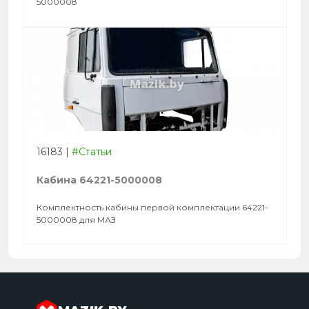
5000008
16183
|
#Статьи
Кабина 64221-5000008
Комплектность кабины первой комплектации 64221-
5000008 для МАЗ