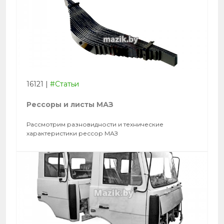
16121
|
#Статьи
Рессоры и листы МАЗ
Рассмотрим разновидности и технические
характеристики рессор МАЗ