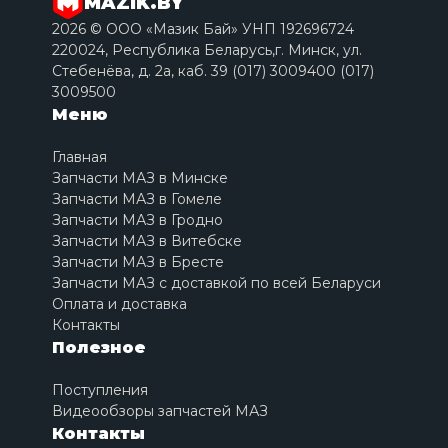
MAZIK.BY
2026 © ООО «Мазик Бай» УНП 192696724
220024, Республика Беларусь,г. Минск, ул.
Стебенёва, д. 2a, каб. 39 (017) 3009400 (017)
3009500
Меню
Главная
Запчасти МАЗ в Минске
Запчасти МАЗ в Гомеле
Запчасти МАЗ в Гродно
Запчасти МАЗ в Витебске
Запчасти МАЗ в Бресте
Запчасти МАЗ с доставкой по всей Беларуси
Оплата и доставка
Контакты
Полезное
Поступления
Видеообзоры запчастей МАЗ
Контакты