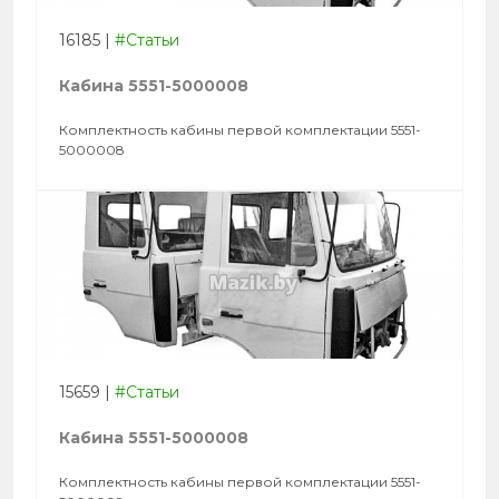
16185
|
#Статьи
Кабина 5551-5000008
Комплектность кабины первой комплектации 5551-
5000008
15659
|
#Статьи
Кабина 5551-5000008
Комплектность кабины первой комплектации 5551-