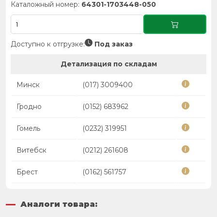
Каталожный номер:
64301-1703448-050
Доступно к отгрузке:
Под заказ
Детализация по складам
Минск
(017) 3009400
Гродно
(0152) 683962
Гомель
(0232) 319951
Витебск
(0212) 261608
Брест
(0162) 561757
Аналоги товара: