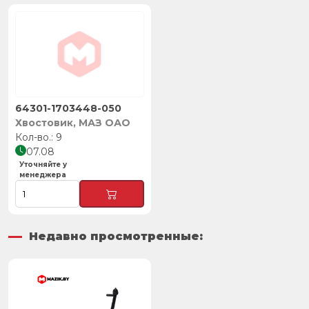
64301-1703448-050
Хвостовик, МАЗ ОАО
9
07.08
Уточняйте у
менеджера
Недавно просмотренные: