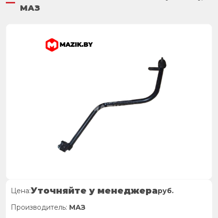
МАЗ
Уточняйте у менеджера
Цена:
руб.
Производитель:
МАЗ