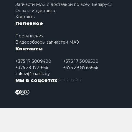
Запчасти МАЗ с доставкой по всей Беларуси
Оплата и доставка
Контакты
Полезное
Поступления
Видеообзоры запчастей МАЗ
Контакты
+375 17 3009400
+375 17 3009500
+375 29 1721666
+375 29 8783666
zakaz@mazik.by
Карта сайта
Мы в соцсетях