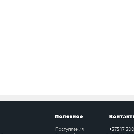
Полезное
Контакт
Поступления
+375 17 30