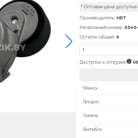
* Оптовая цена доступна
Производитель:
HRT
Каталожный номер:
5340-
Остаток общий:
6
Доступно к отгрузке:
08
Минск
Гродно
Гомель
Витебск