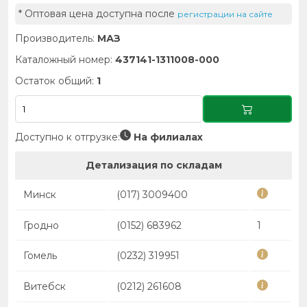
* Оптовая цена доступна после
регистрации на сайте
Производитель:
МАЗ
Каталожный номер:
437141-1311008-000
Остаток общий:
1
Доступно к отгрузке:
На филиалах
Детализация по складам
Минск
(017) 3009400
Гродно
(0152) 683962
1
Гомель
(0232) 319951
Витебск
(0212) 261608