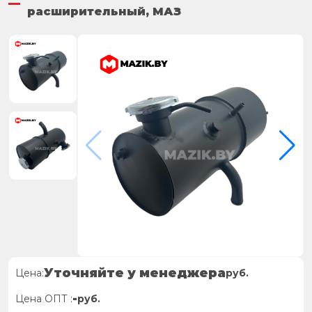
расширительный, МАЗ
Уточняйте у менеджера
Цена:
руб.
-
Цена ОПТ :
руб.