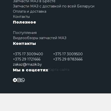
Запчасти МАЗ в Бресте
Запчасти МАЗ с доставкой по всей Беларуси
Оплата и доставка
Контакты
Полезное
Поступления
Видеообзоры запчастей МАЗ
Контакты
+375 17 3009400
+375 17 3009500
+375 29 1721666
+375 29 8783666
zakaz@mazik.by
Карта сайта
Мы в соцсетях