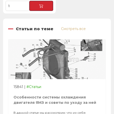
Статьи по теме
Смотреть все
15841
|
#Статьи
Особенности системы охлаждения
двигателя ЯМЗ и советы по уходу за ней
В данной статье мы рассмотрим: что из себя