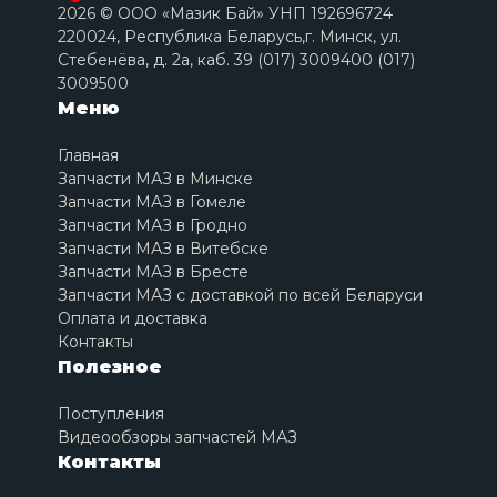
2026 © ООО «Мазик Бай» УНП 192696724
220024, Республика Беларусь,г. Минск, ул.
Стебенёва, д. 2a, каб. 39 (017) 3009400 (017)
3009500
Меню
Главная
Запчасти МАЗ в Минске
Запчасти МАЗ в Гомеле
Запчасти МАЗ в Гродно
Запчасти МАЗ в Витебске
Запчасти МАЗ в Бресте
Запчасти МАЗ с доставкой по всей Беларуси
Оплата и доставка
Контакты
Полезное
Поступления
Видеообзоры запчастей МАЗ
Контакты