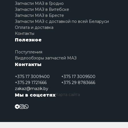
Запчасти МАЗ в Гродно
Запчасти МАЗ в Витебске
Запчасти МАЗ в Бресте
Запчасти МАЗ с доставкой по всей Беларуси
Оплата и доставка
Контакты
Полезное
Поступления
Видеообзоры запчастей МАЗ
Контакты
+375 17 3009400
+375 17 3009500
+375 29 1721666
+375 29 8783666
zakaz@mazik.by
Карта сайта
Мы в соцсетях