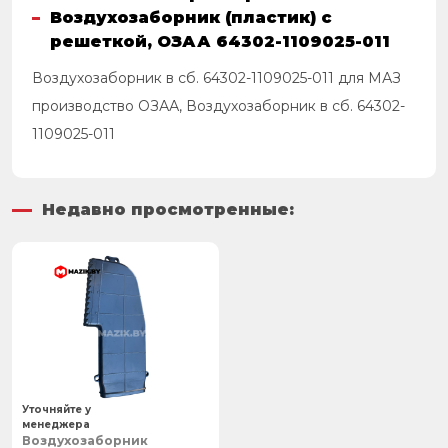
Воздухозаборник (пластик) с
решеткой, ОЗАА 64302-1109025-011
Воздухозаборник в сб. 64302-1109025-011 для МАЗ
производство ОЗАА, Воздухозаборник в сб. 64302-
1109025-011
Недавно просмотренные:
Уточняйте у
менеджера
Воздухозаборник