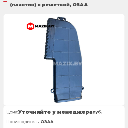
(пластик) с решеткой, ОЗАА
Уточняйте у менеджера
Цена:
руб.
Производитель:
ОЗАА