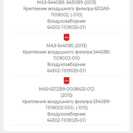
МАЗ-5440B9, 6430B9 (2013)
Крепление воздушного фильтра 6312A9-
1109002, (-010)
Воздухозаборник
64302-1109025-011
МАЗ-5440B5 (2013)
Крепление воздушного фильтра 5440B5-
1109002-010
Воздухозаборник
64302-1109025-011
МАЗ-6312B9-0008425-012
(2015)
Крепление воздушного фильтра 5340B9-
1109002-000, (-010)
Воздухозаборник
64302-1109025-011