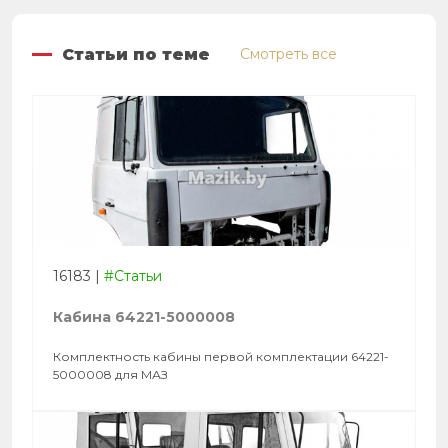
Статьи по теме
Смотреть все
16183
|
#Статьи
Кабина 64221-5000008
Комплектность кабины первой комплектации 64221-
5000008 для МАЗ