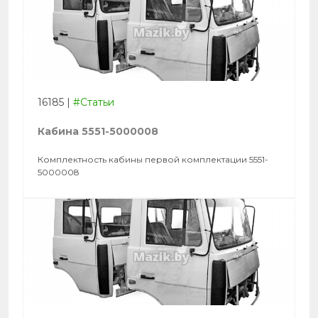
16185
|
#Статьи
Кабина 5551-5000008
Комплектность кабины первой комплектации 5551-
5000008