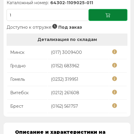
Каталожный номер:
64302-1109025-011
Доступно к отгрузке:
Под заказ
Детализация по складам
Минск
(017) 3009400
Гродно
(0152) 683962
Гомель
(0232) 319951
Витебск
(0212) 261608
Брест
(0162) 561757
Описание и характеристики на