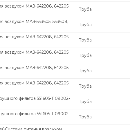
я воздухом МАЗ-642208, 642205,
Труба
я воздухом МАЗ-533605, 533608,
Труба
я воздухом МАЗ-642208, 642205,
Труба
я воздухом МАЗ-642208, 642205,
Труба
я воздухом МАЗ-642208, 642205,
Труба
я воздухом МАЗ-642208, 642205,
Труба
душного фильтра 551605-1109002-
Труба
душного фильтра 551605-1109002-
Труба
ия\Система питания воздухом