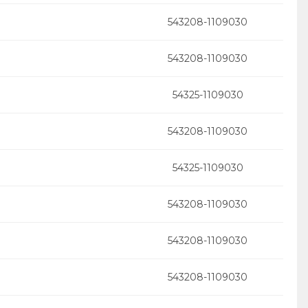
543208-1109030
543208-1109030
54325-1109030
543208-1109030
54325-1109030
543208-1109030
543208-1109030
543208-1109030