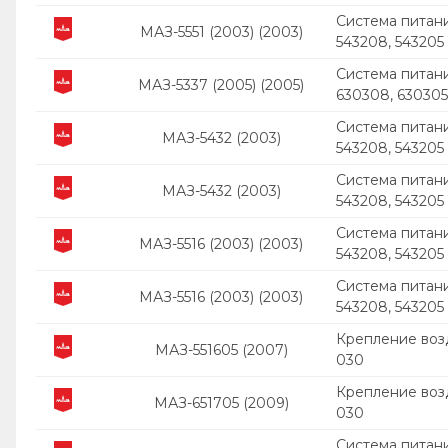
Система питани
МАЗ-5551 (2003) (2003)
543208, 543205
Система питани
МАЗ-5337 (2005) (2005)
630308, 630305
Система питани
МАЗ-5432 (2003)
543208, 543205
Система питани
МАЗ-5432 (2003)
543208, 543205
Система питани
МАЗ-5516 (2003) (2003)
543208, 543205
Система питани
МАЗ-5516 (2003) (2003)
543208, 543205
Крепление воз
МАЗ-551605 (2007)
030
Крепление воз
МАЗ-651705 (2009)
030
Система питан