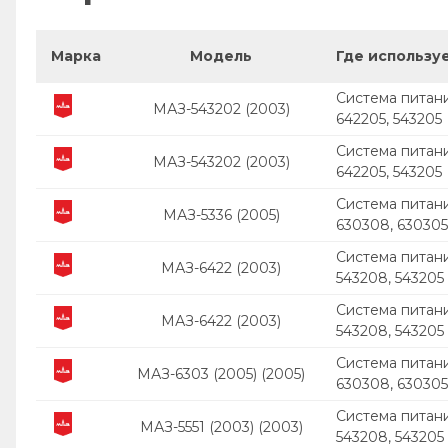
Марка
Модель
Где использу
Система питан
МАЗ-543202 (2003)
642205, 543205
Система питан
МАЗ-543202 (2003)
642205, 543205
Система питани
МАЗ-5336 (2005)
630308, 630305
Система питани
МАЗ-6422 (2003)
543208, 543205
Система питани
МАЗ-6422 (2003)
543208, 543205
Система питани
МАЗ-6303 (2005) (2005)
630308, 630305
Система питани
МАЗ-5551 (2003) (2003)
543208, 543205