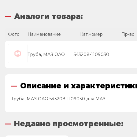
Аналоги товара:
Фото
Наименование
Кат.номер
Пр-во
Труба, МАЗ ОАО
543208-1109030
Описание и характеристики
Труба, МАЗ ОАО 543208-1109030 для МАЗ.
Недавно просмотренные: