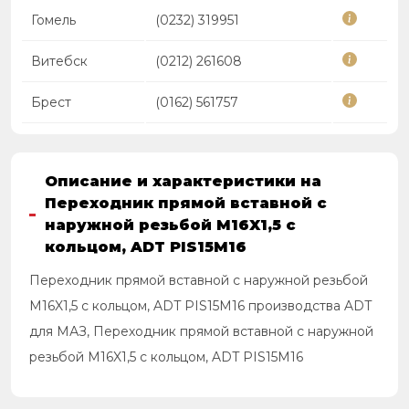
Гомель
(0232) 319951
Витебск
(0212) 261608
Брест
(0162) 561757
Описание и характеристики на
Переходник прямой вставной с
наружной резьбой M16X1,5 с
кольцом, ADT PIS15M16
Переходник прямой вставной с наружной резьбой
M16X1,5 с кольцом, ADT PIS15M16 производства ADT
для МАЗ, Переходник прямой вставной с наружной
резьбой M16X1,5 с кольцом, ADT PIS15M16