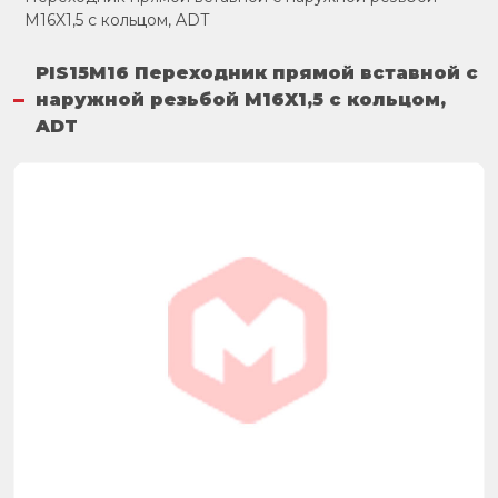
M16X1,5 с кольцом, ADT
PIS15M16 Переходник прямой вставной с
наружной резьбой M16X1,5 с кольцом,
ADT