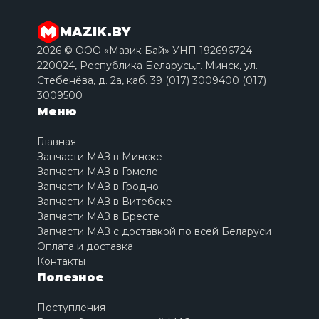
MAZIK.BY
2026 © ООО «Мазик Бай» УНП 192696724
220024, Республика Беларусь,г. Минск, ул.
Стебенёва, д. 2a, каб. 39 (017) 3009400 (017)
3009500
Меню
Главная
Запчасти МАЗ в Минске
Запчасти МАЗ в Гомеле
Запчасти МАЗ в Гродно
Запчасти МАЗ в Витебске
Запчасти МАЗ в Бресте
Запчасти МАЗ с доставкой по всей Беларуси
Оплата и доставка
Контакты
Полезное
Поступления