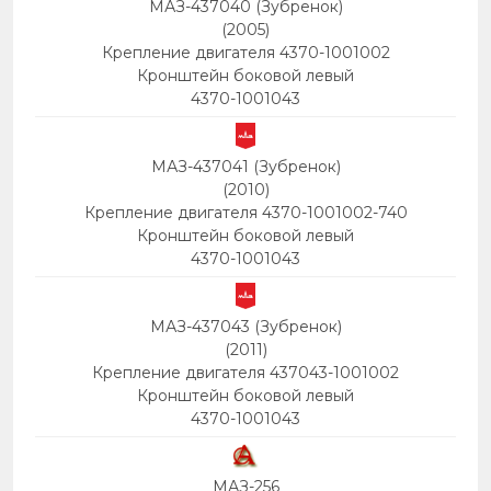
МАЗ-437040 (Зубренок)
(2005)
Крепление двигателя 4370-1001002
Кронштейн боковой левый
4370-1001043
МАЗ-437041 (Зубренок)
(2010)
Крепление двигателя 4370-1001002-740
Кронштейн боковой левый
4370-1001043
МАЗ-437043 (Зубренок)
(2011)
Крепление двигателя 437043-1001002
Кронштейн боковой левый
4370-1001043
МАЗ-256