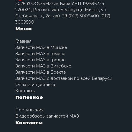
2026 © ООО «Мазик Бай» УНП 192696724
220024, Республика Беларусь,г. Минск, ул.
Стебенёва, д. 2a, каб. 39 (017) 3009400 (017)
3009500
Меню
Главная
Запчасти МАЗ в Минске
Запчасти МАЗ в Гомеле
Запчасти МАЗ в Гродно
Запчасти МАЗ в Витебске
Запчасти МАЗ в Бресте
Запчасти МАЗ с доставкой по всей Беларуси
Оплата и доставка
Контакты
Полезное
Поступления
Видеообзоры запчастей МАЗ
Контакты