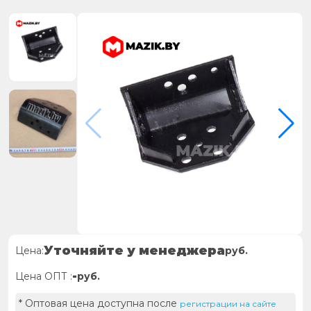
Уточняйте у менеджера
Цена:
руб.
-
Цена ОПТ :
руб.
* Оптовая цена доступна после
регистрации на сайте