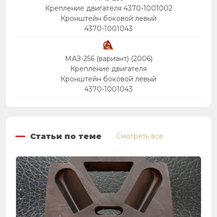
Крепление двигателя 4370-1001002
Кронштейн боковой левый
4370-1001043
МАЗ-256 (вариант) (2006)
Крепление двигателя
Кронштейн боковой левый
4370-1001043
Статьи по теме
Смотреть все