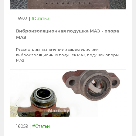
15923
|
#Статьи
Виброизоляционная подушка МАЗ - опора
МАЗ
Рассмотрим назначение и характеристики
виброизоляционных подушек МАЗ, подушек опоры
МАЗ
16059
|
#Статьи