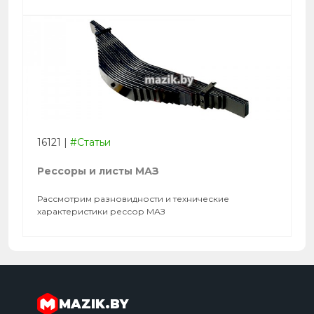
16121
|
#Статьи
Рессоры и листы МАЗ
Рассмотрим разновидности и технические
характеристики рессор МАЗ
MAZIK.BY