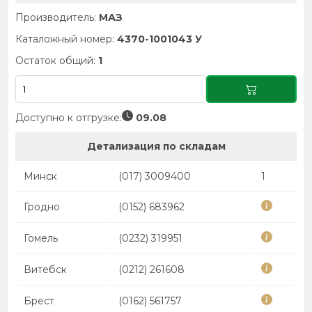
Производитель:
МАЗ
Каталожный номер:
4370-1001043 У
Остаток общий:
1
Доступно к отгрузке:
09.08
Детализация по складам
Минск
(017) 3009400
1
Гродно
(0152) 683962
Гомель
(0232) 319951
Витебск
(0212) 261608
Брест
(0162) 561757