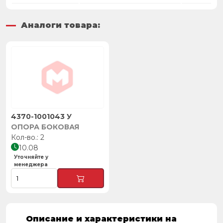
Аналоги товара:
4370-1001043 У
ОПОРА БОКОВАЯ
2
10.08
Уточняйте у
менеджера
Описание и характеристики на