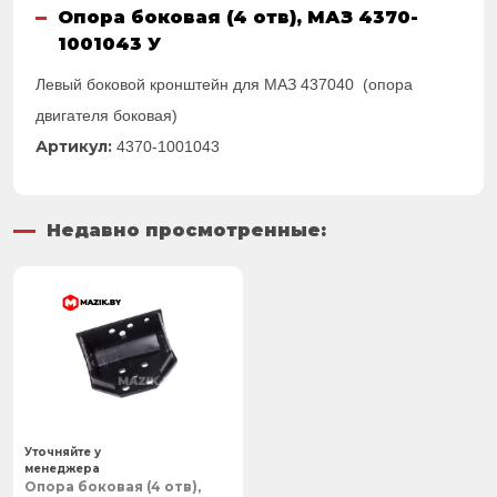
Опора боковая (4 отв), МАЗ 4370-
1001043 У
Левый боковой кронштейн для МАЗ 437040 (опора
двигателя боковая)
Артикул:
4370-1001043
Недавно просмотренные:
Уточняйте у
менеджера
Опора боковая (4 отв),