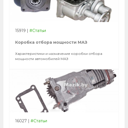
15919
|
#Статьи
Коробка отбора мощности МАЗ
Характеристики и назначение коробки отбора
мощности автомобилей МАЗ
16027
|
#Статьи