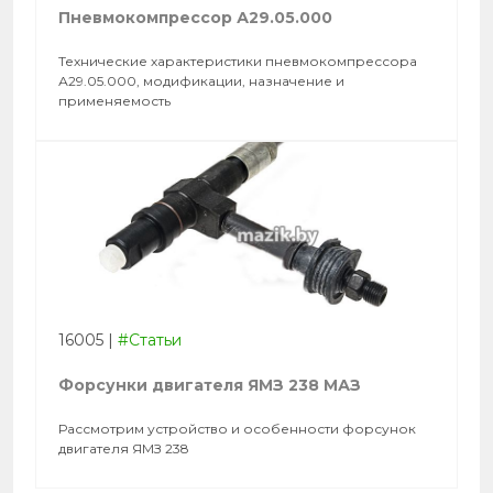
Пневмокомпрессор А29.05.000
Технические характеристики пневмокомпрессора
А29.05.000, модификации, назначение и
применяемость
16005
|
#Статьи
Форсунки двигателя ЯМЗ 238 МАЗ
Рассмотрим устройство и особенности форсунок
двигателя ЯМЗ 238