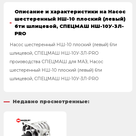
Описание и характеристики на Насос
шестеренный НШ-10 плоский (левый)
6ти шлицевой, СПЕЦМАШ НШ-10У-3Л-
PRO
Насос шестеренный НШ-10 плоский (левый) 6ти
шлицевой, СПЕЦМАШ НШ-10У-3Л-PRO
производства СПЕЦМАШ для МАЗ, Насос
шестеренный НШ-10 плоский (левый) 6ти
шлицевой, СПЕЦМАШ НШ-10У-3Л-PRO
Недавно просмотренные: