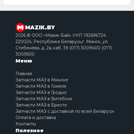
MAZIK.BY
2026 © ООО «Мазик Бай» УНП 192696724
220024, Республика Беларусь,г. Минск, ул.
Стебенёва, д. 2a, каб. 39 (017) 3009400 (017)
3009500
Меню
Главная
Запчасти МАЗ в Минске
Запчасти МАЗ в Гомеле
Запчасти МАЗ в Гродно
Запчасти МАЗ в Витебске
Запчасти МАЗ в Бресте
Запчасти МАЗ с доставкой по всей Беларуси
Оплата и доставка
Контакты
Полезное