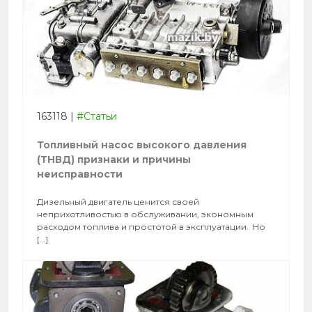
163118
|
#Статьи
Топливный насос высокого давления
(ТНВД) признаки и причины
неисправности
Дизельный двигатель ценится своей
неприхотливостью в обслуживании, экономным
расходом топлива и простотой в эксплуатации. Но
[…]