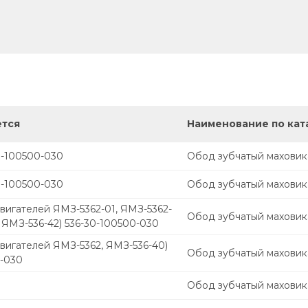
ется
Наименование по кат
0-100500-030
Обод зубчатый маховик
0-100500-030
Обод зубчатый маховик
вигателей ЯМЗ-5362-01, ЯМЗ-5362-
Обод зубчатый маховик
, ЯМЗ-536-42) 536-30-100500-030
вигателей ЯМЗ-5362, ЯМЗ-536-40)
Обод зубчатый маховик
0-030
Обод зубчатый маховик