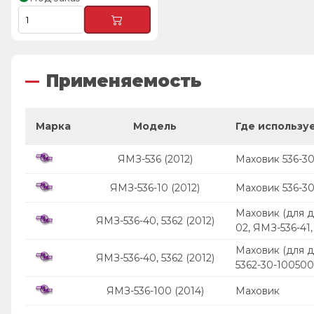
Применяемость
Марка
Модель
Где использу
ЯМЗ-536 (2012)
Маховик 536-3
ЯМЗ-536-10 (2012)
Маховик 536-3
Маховик (для д
ЯМЗ-536-40, 5362 (2012)
02, ЯМЗ-536-41
Маховик (для д
ЯМЗ-536-40, 5362 (2012)
5362-30-10050
ЯМЗ-536-100 (2014)
Маховик